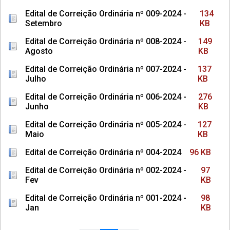
Edital de Correição Ordinária nº 009-2024 -
134
Setembro
KB
Edital de Correição Ordinária nº 008-2024 -
149
Agosto
KB
Edital de Correição Ordinária nº 007-2024 -
137
Julho
KB
Edital de Correição Ordinária nº 006-2024 -
276
Junho
KB
Edital de Correição Ordinária nº 005-2024 -
127
Maio
KB
Edital de Correição Ordinária nº 004-2024
96 KB
Edital de Correição Ordinária nº 002-2024 -
97
Fev
KB
Edital de Correição Ordinária nº 001-2024 -
98
Jan
KB