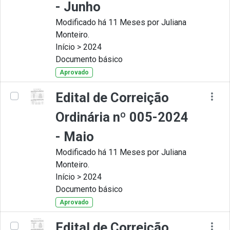
- Junho
Modificado há 11 Meses por Juliana
Monteiro.
Início > 2024
Documento básico
Aprovado
Edital de Correição
Ordinária nº 005-2024
- Maio
Modificado há 11 Meses por Juliana
Monteiro.
Início > 2024
Documento básico
Aprovado
Edital de Correição