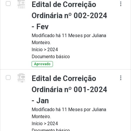
Edital de Correição
Ordinária nº 002-2024
- Fev
Modificado há 11 Meses por Juliana
Monteiro.
Início > 2024
Documento básico
Aprovado
Edital de Correição
Ordinária nº 001-2024
- Jan
Modificado há 11 Meses por Juliana
Monteiro.
Início > 2024
Documento básico