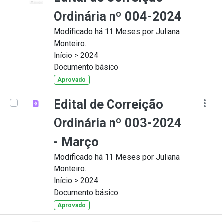
Ordinária nº 004-2024
Modificado há 11 Meses por Juliana
Monteiro.
Início > 2024
Documento básico
Aprovado
Edital de Correição
Ordinária nº 003-2024
- Março
Modificado há 11 Meses por Juliana
Monteiro.
Início > 2024
Documento básico
Aprovado