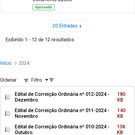
Aprovado
20 Entradas
Por página
Exibindo 1 - 12 de 12 resultados.
Início
2024
Ordenar
Filtro
Edital de Correição Ordinária nº 012-2024 -
180
Dezembro
KB
Edital de Correição Ordinária nº 011-2024 -
140
Novembro
KB
Edital de Correição Ordinária nº 010-2024 -
138
Outubro.
KB