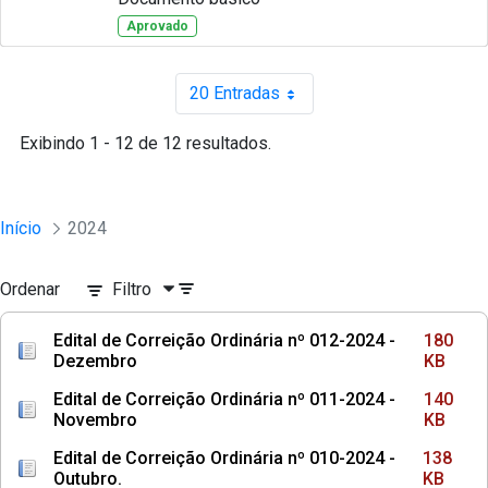
Aprovado
20 Entradas
Por página
Exibindo 1 - 12 de 12 resultados.
Início
2024
Ordenar
Filtro
Edital de Correição Ordinária nº 012-2024 -
180
Dezembro
KB
Edital de Correição Ordinária nº 011-2024 -
140
Novembro
KB
Edital de Correição Ordinária nº 010-2024 -
138
Outubro.
KB