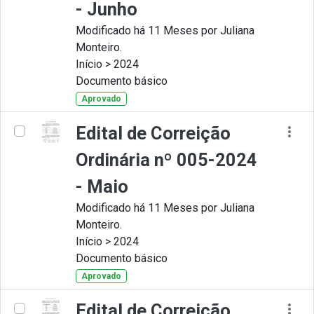
- Junho
Modificado há 11 Meses por Juliana
Monteiro.
Início > 2024
Documento básico
Aprovado
Edital de Correição
Ordinária nº 005-2024
- Maio
Modificado há 11 Meses por Juliana
Monteiro.
Início > 2024
Documento básico
Aprovado
Edital de Correição