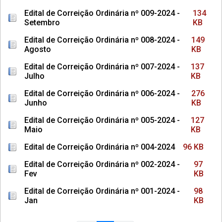
Edital de Correição Ordinária nº 009-2024 -
134
Setembro
KB
Edital de Correição Ordinária nº 008-2024 -
149
Agosto
KB
Edital de Correição Ordinária nº 007-2024 -
137
Julho
KB
Edital de Correição Ordinária nº 006-2024 -
276
Junho
KB
Edital de Correição Ordinária nº 005-2024 -
127
Maio
KB
Edital de Correição Ordinária nº 004-2024
96 KB
Edital de Correição Ordinária nº 002-2024 -
97
Fev
KB
Edital de Correição Ordinária nº 001-2024 -
98
Jan
KB