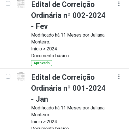
Edital de Correição
Ordinária nº 002-2024
- Fev
Modificado há 11 Meses por Juliana
Monteiro.
Início > 2024
Documento básico
Aprovado
Edital de Correição
Ordinária nº 001-2024
- Jan
Modificado há 11 Meses por Juliana
Monteiro.
Início > 2024
Documento básico