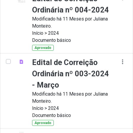
Ordinária nº 004-2024
Modificado há 11 Meses por Juliana
Monteiro.
Início > 2024
Documento básico
Aprovado
Edital de Correição
Ordinária nº 003-2024
- Março
Modificado há 11 Meses por Juliana
Monteiro.
Início > 2024
Documento básico
Aprovado