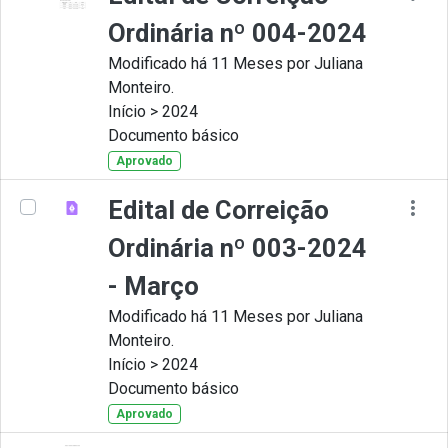
Ordinária nº 004-2024
Modificado há 11 Meses por Juliana
Monteiro.
Início > 2024
Documento básico
Aprovado
Edital de Correição
Ordinária nº 003-2024
- Março
Modificado há 11 Meses por Juliana
Monteiro.
Início > 2024
Documento básico
Aprovado