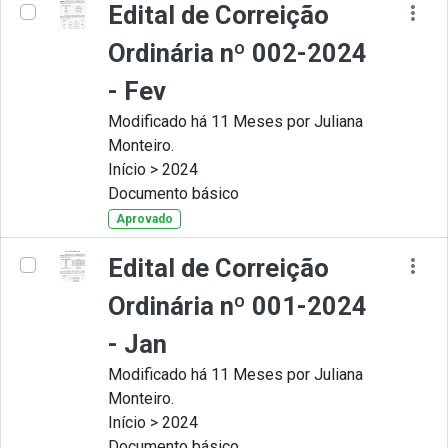
Edital de Correição
Ordinária nº 002-2024
- Fev
Modificado há 11 Meses por Juliana
Monteiro.
Início > 2024
Documento básico
Aprovado
Edital de Correição
Ordinária nº 001-2024
- Jan
Modificado há 11 Meses por Juliana
Monteiro.
Início > 2024
Documento básico