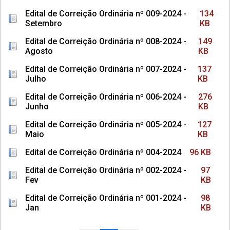
Edital de Correição Ordinária nº 009-2024 -
134
Setembro
KB
Edital de Correição Ordinária nº 008-2024 -
149
Agosto
KB
Edital de Correição Ordinária nº 007-2024 -
137
Julho
KB
Edital de Correição Ordinária nº 006-2024 -
276
Junho
KB
Edital de Correição Ordinária nº 005-2024 -
127
Maio
KB
Edital de Correição Ordinária nº 004-2024
96 KB
Edital de Correição Ordinária nº 002-2024 -
97
Fev
KB
Edital de Correição Ordinária nº 001-2024 -
98
Jan
KB