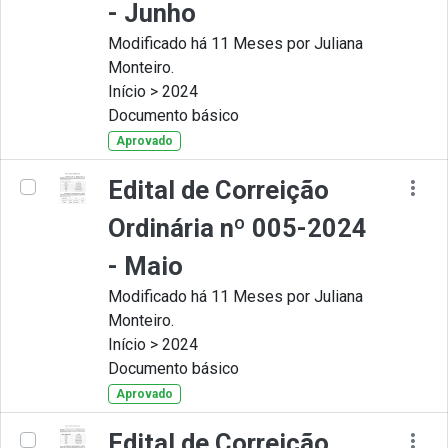
- Junho
Modificado há 11 Meses por Juliana
Monteiro.
Início > 2024
Documento básico
Aprovado
Edital de Correição
Ordinária nº 005-2024
- Maio
Modificado há 11 Meses por Juliana
Monteiro.
Início > 2024
Documento básico
Aprovado
Edital de Correição