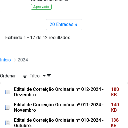
Aprovado
20 Entradas
Por página
Exibindo 1 - 12 de 12 resultados.
Início
2024
Ordenar
Filtro
Edital de Correição Ordinária nº 012-2024 -
180
Dezembro
KB
Edital de Correição Ordinária nº 011-2024 -
140
Novembro
KB
Edital de Correição Ordinária nº 010-2024 -
138
Outubro.
KB