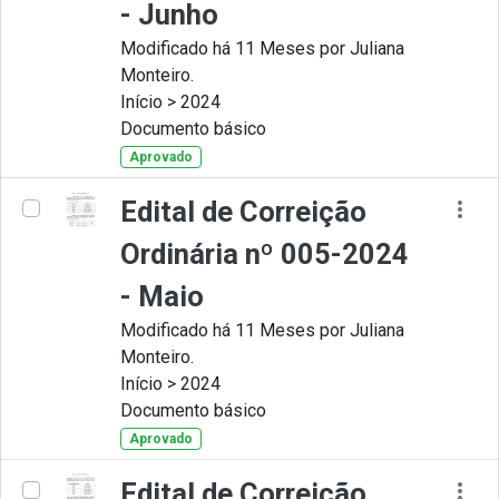
- Junho
Modificado há 11 Meses por Juliana
Monteiro.
Início > 2024
Documento básico
Aprovado
Edital de Correição
Ordinária nº 005-2024
- Maio
Modificado há 11 Meses por Juliana
Monteiro.
Início > 2024
Documento básico
Aprovado
Edital de Correição