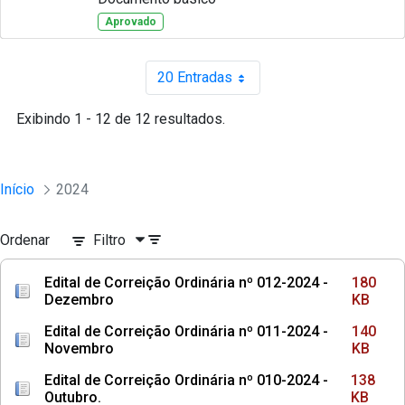
Aprovado
20 Entradas
Por página
Exibindo 1 - 12 de 12 resultados.
Início
2024
Ordenar
Filtro
Edital de Correição Ordinária nº 012-2024 -
180
Dezembro
KB
Edital de Correição Ordinária nº 011-2024 -
140
Novembro
KB
Edital de Correição Ordinária nº 010-2024 -
138
Outubro.
KB