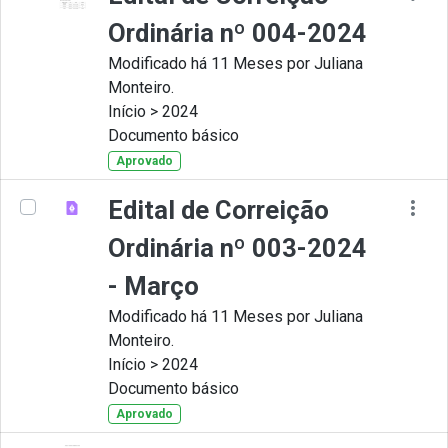
Ordinária nº 004-2024
Modificado há 11 Meses por Juliana
Monteiro.
Início > 2024
Documento básico
Aprovado
Edital de Correição
Ordinária nº 003-2024
- Março
Modificado há 11 Meses por Juliana
Monteiro.
Início > 2024
Documento básico
Aprovado