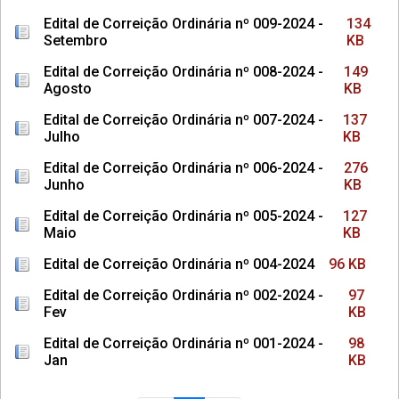
Edital de Correição Ordinária nº 009-2024 -
134
Setembro
KB
Edital de Correição Ordinária nº 008-2024 -
149
Agosto
KB
Edital de Correição Ordinária nº 007-2024 -
137
Julho
KB
Edital de Correição Ordinária nº 006-2024 -
276
Junho
KB
Edital de Correição Ordinária nº 005-2024 -
127
Maio
KB
Edital de Correição Ordinária nº 004-2024
96 KB
Edital de Correição Ordinária nº 002-2024 -
97
Fev
KB
Edital de Correição Ordinária nº 001-2024 -
98
Jan
KB