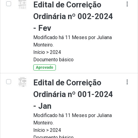
Edital de Correição
Ordinária nº 002-2024
- Fev
Modificado há 11 Meses por Juliana
Monteiro.
Início > 2024
Documento básico
Aprovado
Edital de Correição
Ordinária nº 001-2024
- Jan
Modificado há 11 Meses por Juliana
Monteiro.
Início > 2024
Documento básico