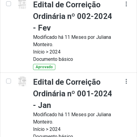
Edital de Correição
Ordinária nº 002-2024
- Fev
Modificado há 11 Meses por Juliana
Monteiro.
Início > 2024
Documento básico
Aprovado
Edital de Correição
Ordinária nº 001-2024
- Jan
Modificado há 11 Meses por Juliana
Monteiro.
Início > 2024
Documento básico