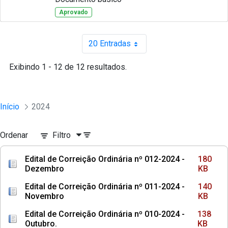
Aprovado
20 Entradas
Por página
Exibindo 1 - 12 de 12 resultados.
Início
2024
Ordenar
Filtro
Edital de Correição Ordinária nº 012-2024 -
180
Dezembro
KB
Edital de Correição Ordinária nº 011-2024 -
140
Novembro
KB
Edital de Correição Ordinária nº 010-2024 -
138
Outubro.
KB