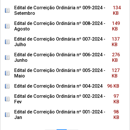
Edital de Correição Ordinária nº 009-2024 -
134
Setembro
KB
Edital de Correição Ordinária nº 008-2024 -
149
Agosto
KB
Edital de Correição Ordinária nº 007-2024 -
137
Julho
KB
Edital de Correição Ordinária nº 006-2024 -
276
Junho
KB
Edital de Correição Ordinária nº 005-2024 -
127
Maio
KB
Edital de Correição Ordinária nº 004-2024
96 KB
Edital de Correição Ordinária nº 002-2024 -
97
Fev
KB
Edital de Correição Ordinária nº 001-2024 -
98
Jan
KB