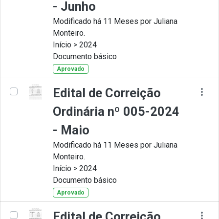
- Junho
Modificado há 11 Meses por Juliana
Monteiro.
Início > 2024
Documento básico
Aprovado
Edital de Correição
Ordinária nº 005-2024
- Maio
Modificado há 11 Meses por Juliana
Monteiro.
Início > 2024
Documento básico
Aprovado
Edital de Correição