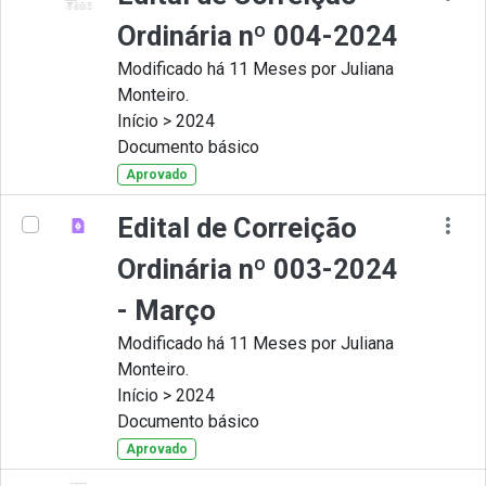
Ordinária nº 004-2024
Modificado há 11 Meses por Juliana
Monteiro.
Início > 2024
Documento básico
Aprovado
Edital de Correição
Ordinária nº 003-2024
- Março
Modificado há 11 Meses por Juliana
Monteiro.
Início > 2024
Documento básico
Aprovado