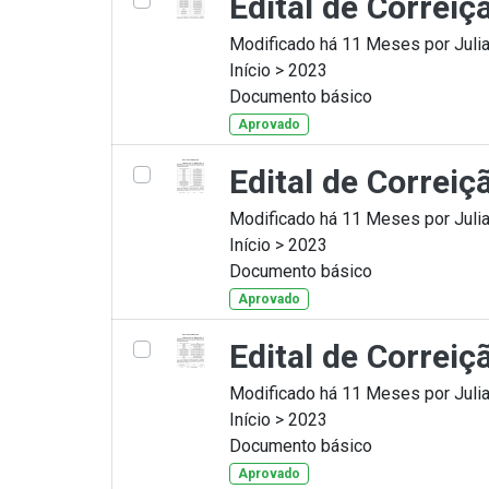
Edital de Correiç
Modificado há 11 Meses por Julia
Início > 2023
Documento básico
Aprovado
Edital de Correiç
Modificado há 11 Meses por Julia
Início > 2023
Documento básico
Aprovado
Edital de Correi
Modificado há 11 Meses por Julia
Início > 2023
Documento básico
Aprovado