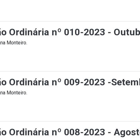
ção Ordinária nº 010-2023 - Outu
na Monteiro.
ção Ordinária nº 009-2023 -Setem
na Monteiro.
ção Ordinária nº 008-2023 - Agos