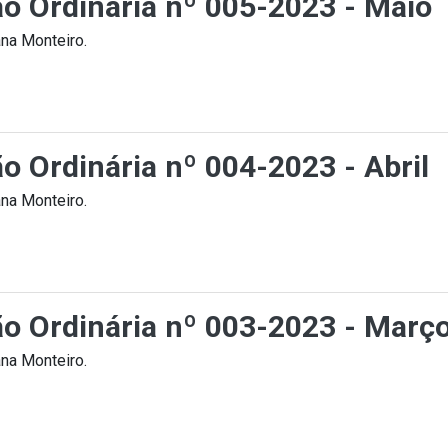
ão Ordinária nº 005-2023 - Maio
na Monteiro.
ão Ordinária nº 004-2023 - Abril
na Monteiro.
ção Ordinária nº 003-2023 - Març
na Monteiro.