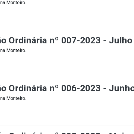
na Monteiro.
ão Ordinária nº 007-2023 - Julho
na Monteiro.
ção Ordinária nº 006-2023 - Junh
na Monteiro.