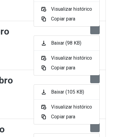
Visualizar histórico
Copiar para
bro
Baixar (98 KB)
Visualizar histórico
Copiar para
bro
Baixar (105 KB)
Visualizar histórico
Copiar para
to