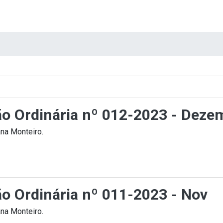
ção Ordinária nº 012-2023 - Deze
na Monteiro.
ão Ordinária nº 011-2023 - Nov
na Monteiro.