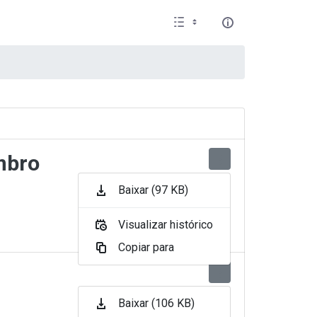
mbro
Baixar (97 KB)
Visualizar histórico
Copiar para
Baixar (106 KB)