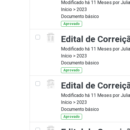
Modificado há 11 Meses por Julia
Início > 2023
Documento básico
Aprovado
Edital de Correiç
Modificado há 11 Meses por Julia
Início > 2023
Documento básico
Aprovado
Edital de Correi
Modificado há 11 Meses por Julia
Início > 2023
Documento básico
Aprovado