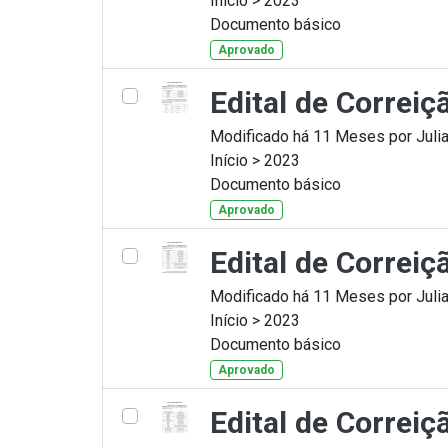
Início > 2023
Documento básico
Aprovado
Edital de Correi
Modificado há 11 Meses por Julia
Início > 2023
Documento básico
Aprovado
Edital de Correi
Modificado há 11 Meses por Julia
Início > 2023
Documento básico
Aprovado
Edital de Correi