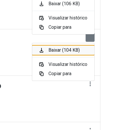
Baixar (106 KB)
Visualizar histórico
Copiar para
Baixar (104 KB)
Visualizar histórico
Copiar para
o