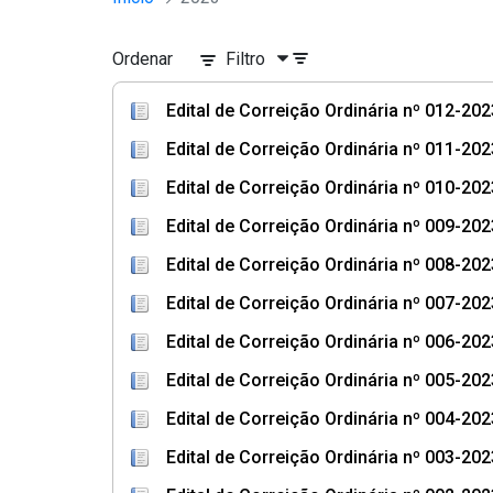
Ordenar
Filtro
Edital de Correição Ordinária nº 012-20
Edital de Correição Ordinária nº 011-202
Edital de Correição Ordinária nº 010-202
Edital de Correição Ordinária nº 009-20
Edital de Correição Ordinária nº 008-20
Edital de Correição Ordinária nº 007-202
Edital de Correição Ordinária nº 006-20
Edital de Correição Ordinária nº 005-202
Edital de Correição Ordinária nº 004-2023
Edital de Correição Ordinária nº 003-20