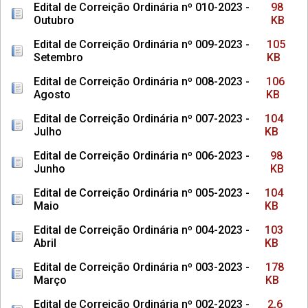
Edital de Correição Ordinária nº 010-2023 -
98
Outubro
KB
Edital de Correição Ordinária nº 009-2023 -
105
Setembro
KB
Edital de Correição Ordinária nº 008-2023 -
106
Agosto
KB
Edital de Correição Ordinária nº 007-2023 -
104
Julho
KB
Edital de Correição Ordinária nº 006-2023 -
98
Junho
KB
Edital de Correição Ordinária nº 005-2023 -
104
Maio
KB
Edital de Correição Ordinária nº 004-2023 -
103
Abril
KB
Edital de Correição Ordinária nº 003-2023 -
178
Março
KB
Edital de Correição Ordinária nº 002-2023 -
2,6