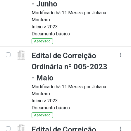
- Junho
Modificado há 11 Meses por Juliana
Monteiro.
Início > 2023
Documento básico
Aprovado
Edital de Correição
Ordinária nº 005-2023
- Maio
Modificado há 11 Meses por Juliana
Monteiro.
Início > 2023
Documento básico
Aprovado
Edital de Correição