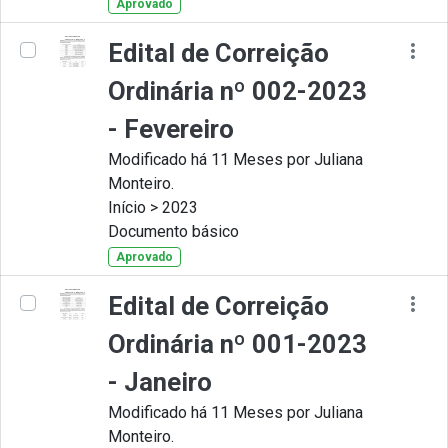
Aprovado
Edital de Correição
Ordinária nº 002-2023
- Fevereiro
Modificado há 11 Meses por Juliana
Monteiro.
Início > 2023
Documento básico
Aprovado
Edital de Correição
Ordinária nº 001-2023
- Janeiro
Modificado há 11 Meses por Juliana
Monteiro.