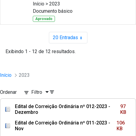
Início > 2023
Documento básico
Aprovado
20 Entradas
Por página
Exibindo 1 - 12 de 12 resultados.
Início
2023
Ordenar
Filtro
Edital de Correição Ordinária nº 012-2023 -
97
Dezembro
KB
Edital de Correição Ordinária nº 011-2023 -
106
Nov
KB