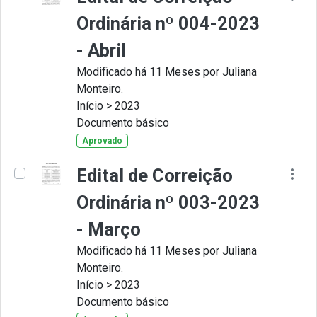
Ordinária nº 004-2023
- Abril
Modificado há 11 Meses por Juliana
Monteiro.
Início > 2023
Documento básico
Aprovado
Edital de Correição
Ordinária nº 003-2023
- Março
Modificado há 11 Meses por Juliana
Monteiro.
Início > 2023
Documento básico