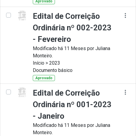
Aprovado
Edital de Correição
Ordinária nº 002-2023
- Fevereiro
Modificado há 11 Meses por Juliana
Monteiro.
Início > 2023
Documento básico
Aprovado
Edital de Correição
Ordinária nº 001-2023
- Janeiro
Modificado há 11 Meses por Juliana
Monteiro.