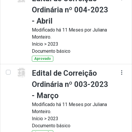
Ordinária nº 004-2023
- Abril
Modificado há 11 Meses por Juliana
Monteiro.
Início > 2023
Documento básico
Aprovado
Edital de Correição
Ordinária nº 003-2023
- Março
Modificado há 11 Meses por Juliana
Monteiro.
Início > 2023
Documento básico