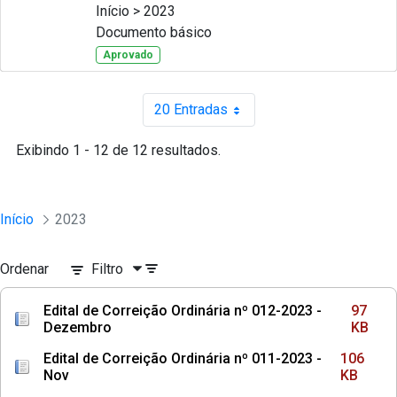
Início > 2023
Documento básico
Aprovado
20 Entradas
Por página
Exibindo 1 - 12 de 12 resultados.
Início
2023
Ordenar
Filtro
Edital de Correição Ordinária nº 012-2023 -
97
Dezembro
KB
Edital de Correição Ordinária nº 011-2023 -
106
Nov
KB