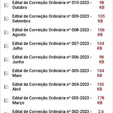
Edital de Correição Ordinária nº 010-2023 -
98
Outubro
KB
Edital de Correição Ordinária nº 009-2023 -
105
Setembro
KB
Edital de Correição Ordinária nº 008-2023 -
106
Agosto
KB
Edital de Correição Ordinária nº 007-2023 -
104
Julho
KB
Edital de Correição Ordinária nº 006-2023 -
98
Junho
KB
Edital de Correição Ordinária nº 005-2023 -
104
Maio
KB
Edital de Correição Ordinária nº 004-2023 -
103
Abril
KB
Edital de Correição Ordinária nº 003-2023 -
178
Março
KB
Edital de Correição Ordinária nº 002-2023 -
2,6