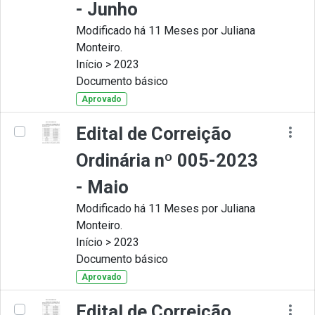
- Junho
Modificado há 11 Meses por Juliana
Monteiro.
Início > 2023
Documento básico
Aprovado
Edital de Correição
Ordinária nº 005-2023
- Maio
Modificado há 11 Meses por Juliana
Monteiro.
Início > 2023
Documento básico
Aprovado
Edital de Correição