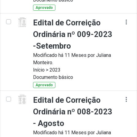
Aprovado
Edital de Correição
Ordinária nº 009-2023
-Setembro
Modificado há 11 Meses por Juliana
Monteiro.
Início > 2023
Documento básico
Aprovado
Edital de Correição
Ordinária nº 008-2023
- Agosto
Modificado há 11 Meses por Juliana