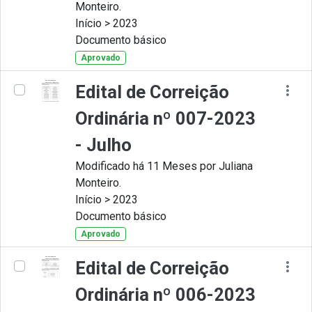
Monteiro.
Início > 2023
Documento básico
Aprovado
Edital de Correição
Ordinária nº 007-2023
- Julho
Modificado há 11 Meses por Juliana
Monteiro.
Início > 2023
Documento básico
Aprovado
Edital de Correição
Ordinária nº 006-2023