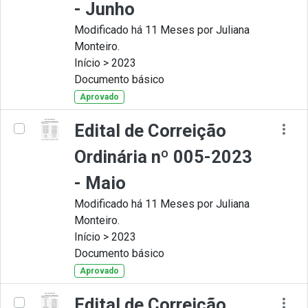
- Junho
Modificado há 11 Meses por Juliana
Monteiro.
Início > 2023
Documento básico
Aprovado
Edital de Correição
Ordinária nº 005-2023
- Maio
Modificado há 11 Meses por Juliana
Monteiro.
Início > 2023
Documento básico
Aprovado
Edital de Correição