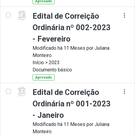
Aprovado
Edital de Correição
Ordinária nº 002-2023
- Fevereiro
Modificado há 11 Meses por Juliana
Monteiro.
Início > 2023
Documento básico
Aprovado
Edital de Correição
Ordinária nº 001-2023
- Janeiro
Modificado há 11 Meses por Juliana
Monteiro.