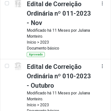
Edital de Correição
Ordinária nº 011-2023
- Nov
Modificado há 11 Meses por Juliana
Monteiro.
Início > 2023
Documento básico
Aprovado
Edital de Correição
Ordinária nº 010-2023
- Outubro
Modificado há 11 Meses por Juliana
Monteiro.
Início > 2023
Documento básico