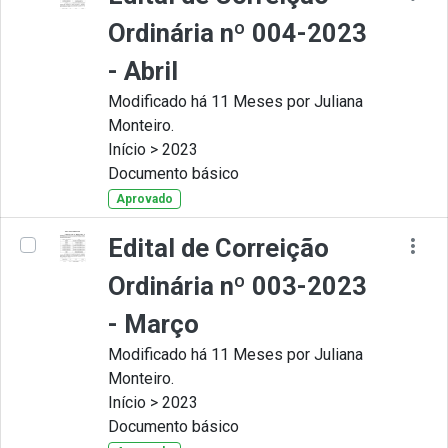
Ordinária nº 004-2023
- Abril
Modificado há 11 Meses por Juliana
Monteiro.
Início > 2023
Documento básico
Aprovado
Edital de Correição
Ordinária nº 003-2023
- Março
Modificado há 11 Meses por Juliana
Monteiro.
Início > 2023
Documento básico