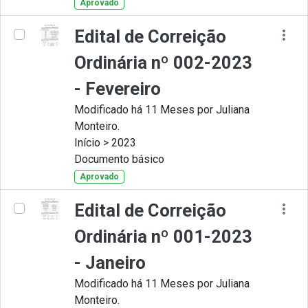
Aprovado
Edital de Correição
Ordinária nº 002-2023
- Fevereiro
Modificado há 11 Meses por Juliana
Monteiro.
Início > 2023
Documento básico
Aprovado
Edital de Correição
Ordinária nº 001-2023
- Janeiro
Modificado há 11 Meses por Juliana
Monteiro.