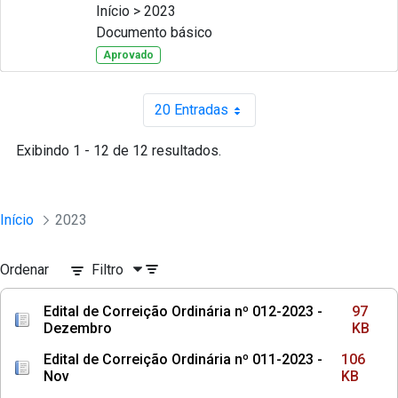
Início > 2023
Documento básico
Aprovado
20 Entradas
Por página
Exibindo 1 - 12 de 12 resultados.
Início
2023
Ordenar
Filtro
Edital de Correição Ordinária nº 012-2023 -
97
Dezembro
KB
Edital de Correição Ordinária nº 011-2023 -
106
Nov
KB