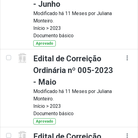
- Junho
Modificado há 11 Meses por Juliana
Monteiro.
Início > 2023
Documento básico
Aprovado
Edital de Correição
Ordinária nº 005-2023
- Maio
Modificado há 11 Meses por Juliana
Monteiro.
Início > 2023
Documento básico
Aprovado
Edital de Correição