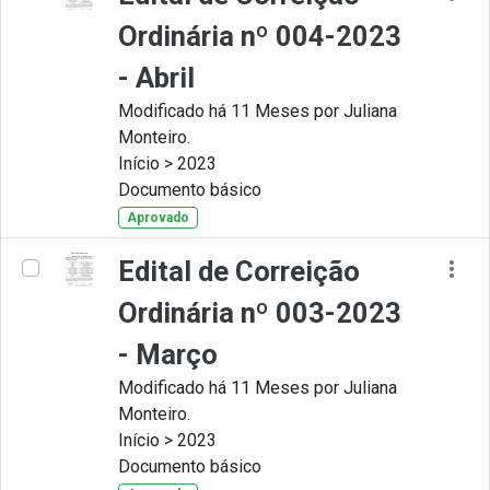
Ordinária nº 004-2023
- Abril
Modificado há 11 Meses por Juliana
Monteiro.
Início > 2023
Documento básico
Aprovado
Edital de Correição
Ordinária nº 003-2023
- Março
Modificado há 11 Meses por Juliana
Monteiro.
Início > 2023
Documento básico