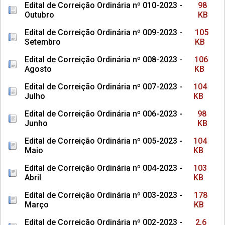
Edital de Correição Ordinária nº 010-2023 -
98
Outubro
KB
Edital de Correição Ordinária nº 009-2023 -
105
Setembro
KB
Edital de Correição Ordinária nº 008-2023 -
106
Agosto
KB
Edital de Correição Ordinária nº 007-2023 -
104
Julho
KB
Edital de Correição Ordinária nº 006-2023 -
98
Junho
KB
Edital de Correição Ordinária nº 005-2023 -
104
Maio
KB
Edital de Correição Ordinária nº 004-2023 -
103
Abril
KB
Edital de Correição Ordinária nº 003-2023 -
178
Março
KB
Edital de Correição Ordinária nº 002-2023 -
2,6