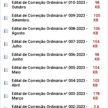
Edital de Correição Ordinária nº 010-2023 -
98
Outubro
KB
Edital de Correição Ordinária nº 009-2023 -
105
Setembro
KB
Edital de Correição Ordinária nº 008-2023 -
106
Agosto
KB
Edital de Correição Ordinária nº 007-2023 -
104
Julho
KB
Edital de Correição Ordinária nº 006-2023 -
98
Junho
KB
Edital de Correição Ordinária nº 005-2023 -
104
Maio
KB
Edital de Correição Ordinária nº 004-2023 -
103
Abril
KB
Edital de Correição Ordinária nº 003-2023 -
178
Março
KB
Edital de Correição Ordinária nº 002-2023 -
2,6