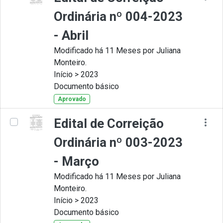
Ordinária nº 004-2023
- Abril
Modificado há 11 Meses por Juliana
Monteiro.
Início > 2023
Documento básico
Aprovado
Edital de Correição
Ordinária nº 003-2023
- Março
Modificado há 11 Meses por Juliana
Monteiro.
Início > 2023
Documento básico