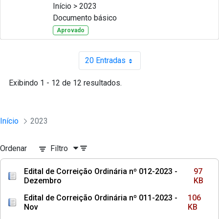
Início > 2023
Documento básico
Aprovado
20 Entradas
Por página
Exibindo 1 - 12 de 12 resultados.
Início
2023
Ordenar
Filtro
Edital de Correição Ordinária nº 012-2023 -
97
Dezembro
KB
Edital de Correição Ordinária nº 011-2023 -
106
Nov
KB