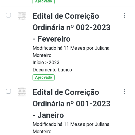
Aprovado
Edital de Correição
Ordinária nº 002-2023
- Fevereiro
Modificado há 11 Meses por Juliana
Monteiro.
Início > 2023
Documento básico
Aprovado
Edital de Correição
Ordinária nº 001-2023
- Janeiro
Modificado há 11 Meses por Juliana
Monteiro.