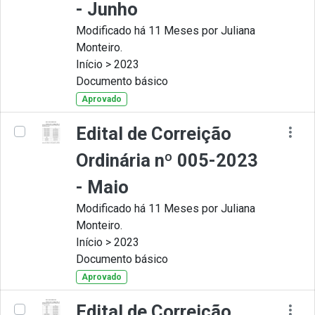
- Junho
Modificado há 11 Meses por Juliana
Monteiro.
Início > 2023
Documento básico
Aprovado
Edital de Correição
Ordinária nº 005-2023
- Maio
Modificado há 11 Meses por Juliana
Monteiro.
Início > 2023
Documento básico
Aprovado
Edital de Correição