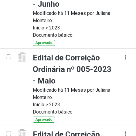
- Junho
Modificado há 11 Meses por Juliana
Monteiro.
Início > 2023
Documento básico
Aprovado
Edital de Correição
Ordinária nº 005-2023
- Maio
Modificado há 11 Meses por Juliana
Monteiro.
Início > 2023
Documento básico
Aprovado
Edital de Correição