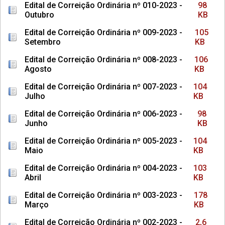
Edital de Correição Ordinária nº 010-2023 -
98
Outubro
KB
Edital de Correição Ordinária nº 009-2023 -
105
Setembro
KB
Edital de Correição Ordinária nº 008-2023 -
106
Agosto
KB
Edital de Correição Ordinária nº 007-2023 -
104
Julho
KB
Edital de Correição Ordinária nº 006-2023 -
98
Junho
KB
Edital de Correição Ordinária nº 005-2023 -
104
Maio
KB
Edital de Correição Ordinária nº 004-2023 -
103
Abril
KB
Edital de Correição Ordinária nº 003-2023 -
178
Março
KB
Edital de Correição Ordinária nº 002-2023 -
2,6