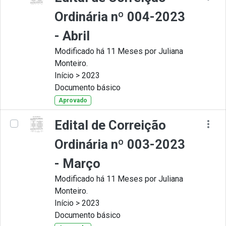
Ordinária nº 004-2023
- Abril
Modificado há 11 Meses por Juliana
Monteiro.
Início > 2023
Documento básico
Aprovado
Edital de Correição
Ordinária nº 003-2023
- Março
Modificado há 11 Meses por Juliana
Monteiro.
Início > 2023
Documento básico