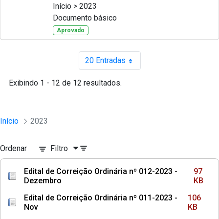
Início > 2023
Documento básico
Aprovado
20 Entradas
Por página
Exibindo 1 - 12 de 12 resultados.
Início
2023
Ordenar
Filtro
Edital de Correição Ordinária nº 012-2023 -
97
Dezembro
KB
Edital de Correição Ordinária nº 011-2023 -
106
Nov
KB