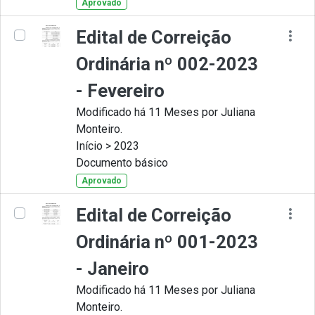
Aprovado
Edital de Correição
Ordinária nº 002-2023
- Fevereiro
Modificado há 11 Meses por Juliana
Monteiro.
Início > 2023
Documento básico
Aprovado
Edital de Correição
Ordinária nº 001-2023
- Janeiro
Modificado há 11 Meses por Juliana
Monteiro.