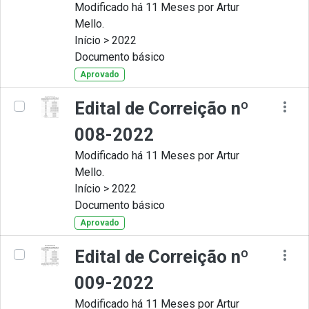
Modificado há 11 Meses por Artur
Mello.
Início > 2022
Documento básico
Aprovado
Edital de Correição nº
008-2022
Modificado há 11 Meses por Artur
Mello.
Início > 2022
Documento básico
Aprovado
Edital de Correição nº
009-2022
Modificado há 11 Meses por Artur