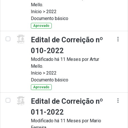
Mello.
Início > 2022
Documento básico
Aprovado
Edital de Correição nº
010-2022
Modificado há 11 Meses por Artur
Mello.
Início > 2022
Documento básico
Aprovado
Edital de Correição nº
011-2022
Modificado há 11 Meses por Mario
Ferreira.