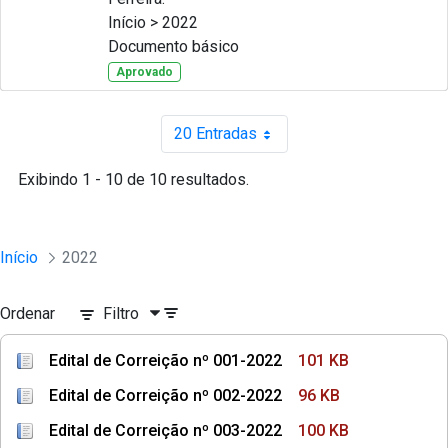
Início > 2022
Documento básico
Aprovado
20 Entradas
Por página
Exibindo 1 - 10 de 10 resultados.
Início
2022
Ordenar
Filtro
Edital de Correição nº 001-2022
101 KB
Edital de Correição nº 002-2022
96 KB
Edital de Correição nº 003-2022
100 KB