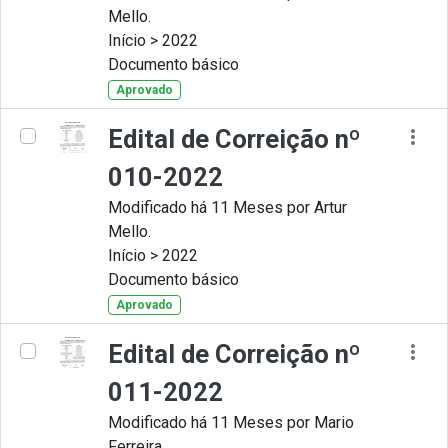
Mello.
Início > 2022
Documento básico
Aprovado
Edital de Correição nº
010-2022
Modificado há 11 Meses por Artur
Mello.
Início > 2022
Documento básico
Aprovado
Edital de Correição nº
011-2022
Modificado há 11 Meses por Mario
Ferreira.