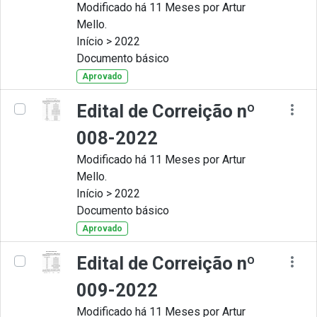
Modificado há 11 Meses por Artur
Mello.
Início > 2022
Documento básico
Aprovado
Edital de Correição nº
008-2022
Modificado há 11 Meses por Artur
Mello.
Início > 2022
Documento básico
Aprovado
Edital de Correição nº
009-2022
Modificado há 11 Meses por Artur