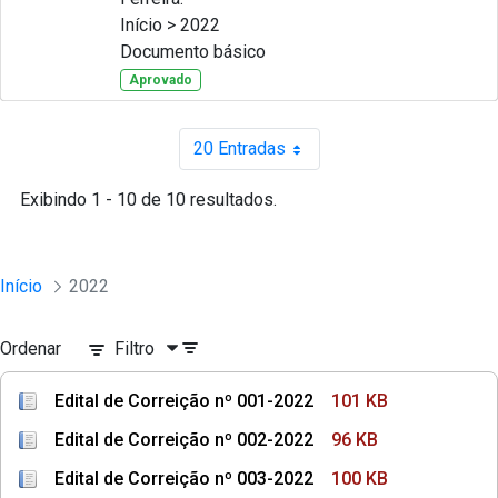
Início > 2022
Documento básico
Aprovado
20 Entradas
Por página
Exibindo 1 - 10 de 10 resultados.
Início
2022
Ordenar
Filtro
Edital de Correição nº 001-2022
101 KB
Edital de Correição nº 002-2022
96 KB
Edital de Correição nº 003-2022
100 KB