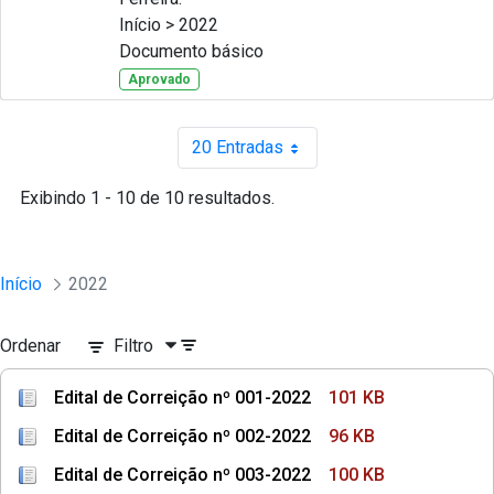
Início > 2022
Documento básico
Aprovado
20 Entradas
Por página
Exibindo 1 - 10 de 10 resultados.
Início
2022
Ordenar
Filtro
Edital de Correição nº 001-2022
101 KB
Edital de Correição nº 002-2022
96 KB
Edital de Correição nº 003-2022
100 KB