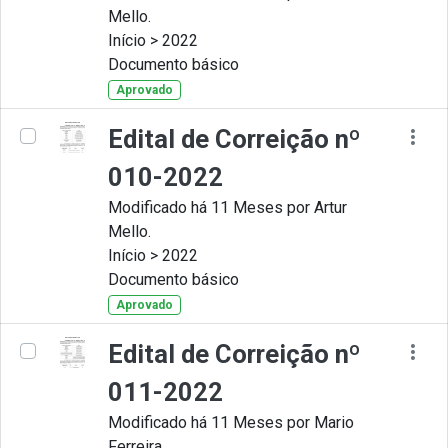
Mello.
Início > 2022
Documento básico
Aprovado
Edital de Correição nº
010-2022
Modificado há 11 Meses por Artur
Mello.
Início > 2022
Documento básico
Aprovado
Edital de Correição nº
011-2022
Modificado há 11 Meses por Mario
Ferreira.