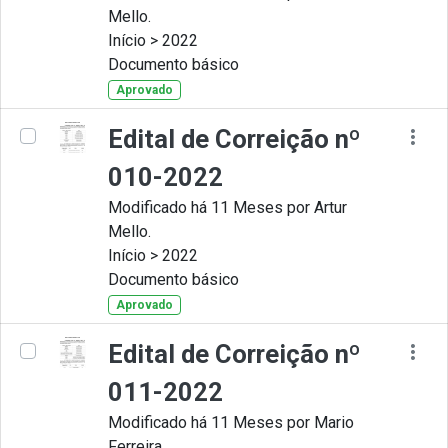
Mello.
Início > 2022
Documento básico
Aprovado
Edital de Correição nº
010-2022
Modificado há 11 Meses por Artur
Mello.
Início > 2022
Documento básico
Aprovado
Edital de Correição nº
011-2022
Modificado há 11 Meses por Mario
Ferreira.