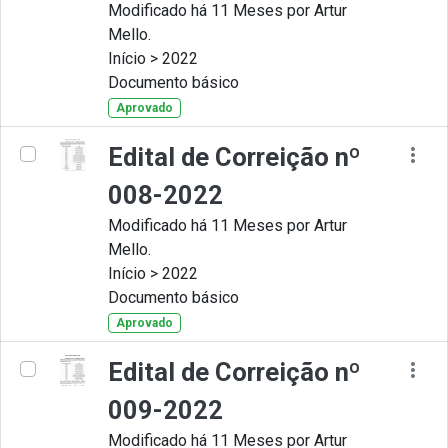
Modificado há 11 Meses por Artur
Mello.
Início > 2022
Documento básico
Aprovado
Edital de Correição nº
008-2022
Modificado há 11 Meses por Artur
Mello.
Início > 2022
Documento básico
Aprovado
Edital de Correição nº
009-2022
Modificado há 11 Meses por Artur