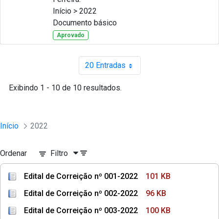
Início > 2022
Documento básico
Aprovado
20 Entradas
Por página
Exibindo 1 - 10 de 10 resultados.
Início
2022
Ordenar
Filtro
Edital de Correição nº 001-2022
101 KB
Edital de Correição nº 002-2022
96 KB
Edital de Correição nº 003-2022
100 KB