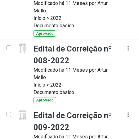
Modificado há 11 Meses por Artur
Mello.
Início > 2022
Documento básico
Aprovado
Edital de Correição nº
008-2022
Modificado há 11 Meses por Artur
Mello.
Início > 2022
Documento básico
Aprovado
Edital de Correição nº
009-2022
Modificado há 11 Meses por Artur