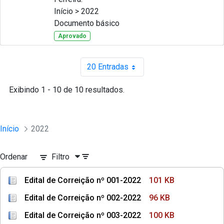
Início > 2022
Documento básico
Aprovado
20 Entradas
Por página
Exibindo 1 - 10 de 10 resultados.
Início
2022
Ordenar
Filtro
Edital de Correição nº 001-2022
101 KB
Edital de Correição nº 002-2022
96 KB
Edital de Correição nº 003-2022
100 KB