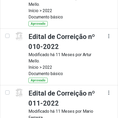
Mello.
Início > 2022
Documento básico
Aprovado
Edital de Correição nº
010-2022
Modificado há 11 Meses por Artur
Mello.
Início > 2022
Documento básico
Aprovado
Edital de Correição nº
011-2022
Modificado há 11 Meses por Mario
Ferreira.