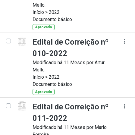
Mello.
Início > 2022
Documento básico
Aprovado
Edital de Correição nº
010-2022
Modificado há 11 Meses por Artur
Mello.
Início > 2022
Documento básico
Aprovado
Edital de Correição nº
011-2022
Modificado há 11 Meses por Mario
Ferreira.