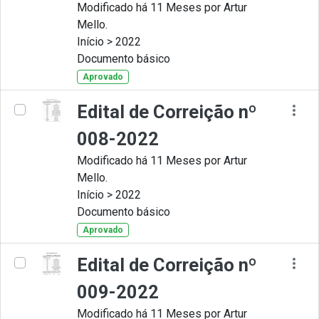
Modificado há 11 Meses por Artur
Mello.
Início > 2022
Documento básico
Aprovado
Edital de Correição nº
008-2022
Modificado há 11 Meses por Artur
Mello.
Início > 2022
Documento básico
Aprovado
Edital de Correição nº
009-2022
Modificado há 11 Meses por Artur