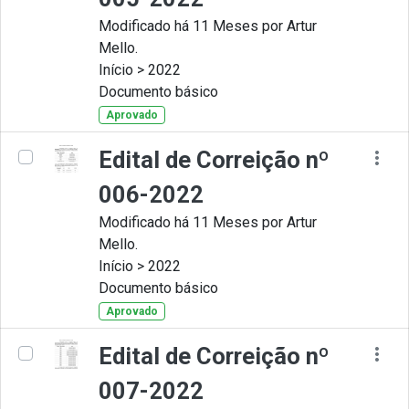
Modificado há 11 Meses por Artur
Mello.
Início > 2022
Documento básico
Aprovado
Edital de Correição nº
006-2022
Modificado há 11 Meses por Artur
Mello.
Início > 2022
Documento básico
Aprovado
Edital de Correição nº
007-2022