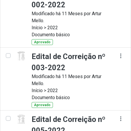
002-2022
Modificado há 11 Meses por Artur
Mello.
Início > 2022
Documento básico
Aprovado
Edital de Correição nº
003-2022
Modificado há 11 Meses por Artur
Mello.
Início > 2022
Documento básico
Aprovado
Edital de Correição nº
005-2022