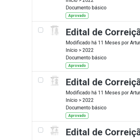
Início > 2022
Documento básico
Aprovado
Edital de Correi
Modificado há 11 Meses por Artur
Início > 2022
Documento básico
Aprovado
Edital de Correi
Modificado há 11 Meses por Artur
Início > 2022
Documento básico
Aprovado
Edital de Correi