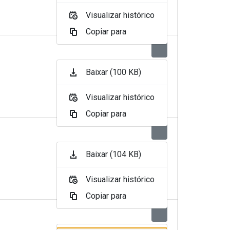
Visualizar histórico
Copiar para
Baixar (100 KB)
Visualizar histórico
Copiar para
Baixar (104 KB)
Visualizar histórico
Copiar para