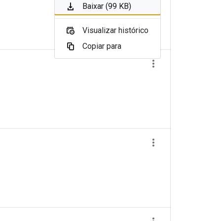
Baixar (99 KB)
Visualizar histórico
Copiar para