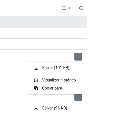
Baixar (101 KB)
Visualizar histórico
Copiar para
Baixar (96 KB)