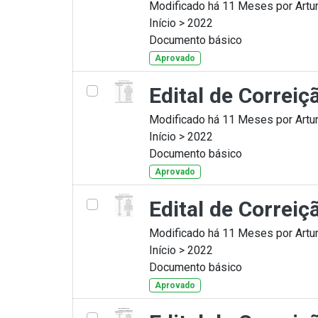
Modificado há 11 Meses por Artur
Início > 2022
Documento básico
Aprovado
Edital de Correi
Modificado há 11 Meses por Artur
Início > 2022
Documento básico
Aprovado
Edital de Correi
Modificado há 11 Meses por Artur
Início > 2022
Documento básico
Aprovado