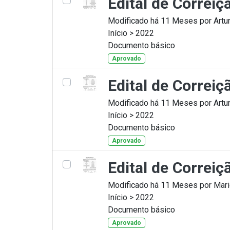
Edital de Correi
Modificado há 11 Meses por Artur
Início > 2022
Documento básico
Aprovado
Edital de Correi
Modificado há 11 Meses por Artur
Início > 2022
Documento básico
Aprovado
Edital de Correi
Modificado há 11 Meses por Mario
Início > 2022
Documento básico
Aprovado