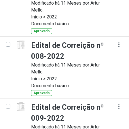
Modificado há 11 Meses por Artur
Mello.
Início > 2022
Documento básico
Aprovado
Edital de Correição nº
008-2022
Modificado há 11 Meses por Artur
Mello.
Início > 2022
Documento básico
Aprovado
Edital de Correição nº
009-2022
Modificado há 11 Meses por Artur