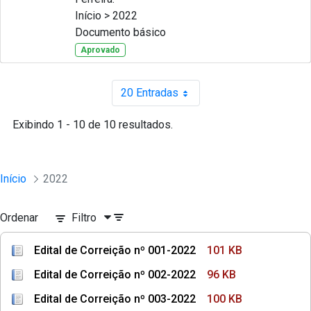
Início > 2022
Documento básico
Aprovado
20 Entradas
Por página
Exibindo 1 - 10 de 10 resultados.
Início
2022
Ordenar
Filtro
Edital de Correição nº 001-2022
101 KB
Edital de Correição nº 002-2022
96 KB
Edital de Correição nº 003-2022
100 KB