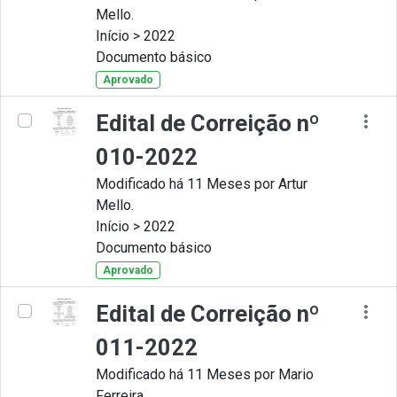
Mello.
Início > 2022
Documento básico
Aprovado
Edital de Correição nº
010-2022
Modificado há 11 Meses por Artur
Mello.
Início > 2022
Documento básico
Aprovado
Edital de Correição nº
011-2022
Modificado há 11 Meses por Mario
Ferreira.