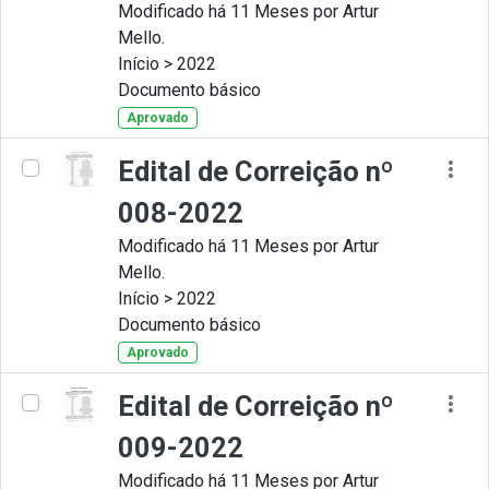
Modificado há 11 Meses por Artur
Mello.
Início > 2022
Documento básico
Aprovado
Edital de Correição nº
008-2022
Modificado há 11 Meses por Artur
Mello.
Início > 2022
Documento básico
Aprovado
Edital de Correição nº
009-2022
Modificado há 11 Meses por Artur