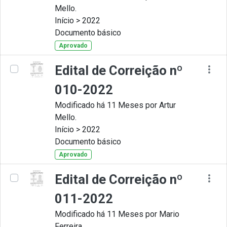
Mello.
Início > 2022
Documento básico
Aprovado
Edital de Correição nº
010-2022
Modificado há 11 Meses por Artur
Mello.
Início > 2022
Documento básico
Aprovado
Edital de Correição nº
011-2022
Modificado há 11 Meses por Mario
Ferreira.