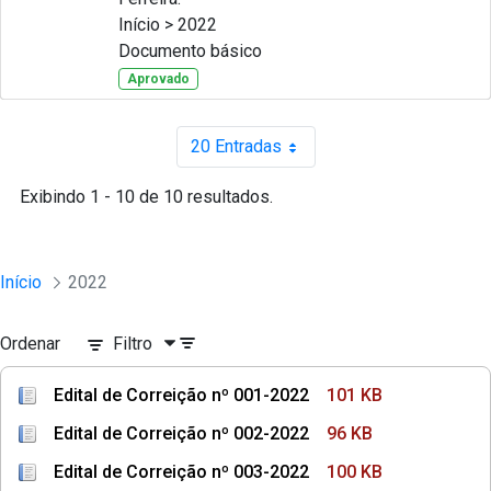
Início > 2022
Documento básico
Aprovado
20 Entradas
Por página
Exibindo 1 - 10 de 10 resultados.
Início
2022
Ordenar
Filtro
Edital de Correição nº 001-2022
101 KB
Edital de Correição nº 002-2022
96 KB
Edital de Correição nº 003-2022
100 KB