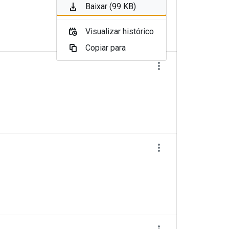
Baixar (99 KB)
Visualizar histórico
Copiar para