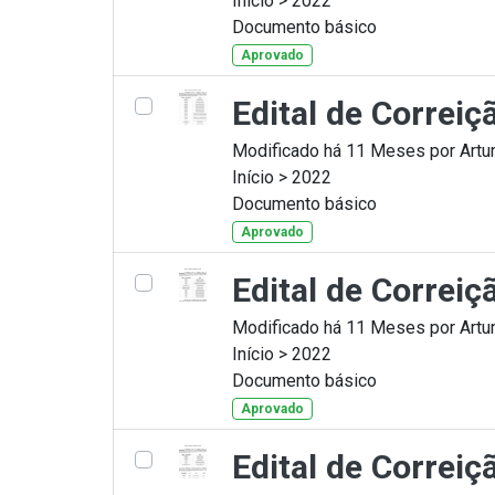
Início > 2022
Documento básico
Aprovado
Edital de Correi
Modificado há 11 Meses por Artur
Início > 2022
Documento básico
Aprovado
Edital de Correi
Modificado há 11 Meses por Artur
Início > 2022
Documento básico
Aprovado
Edital de Correi