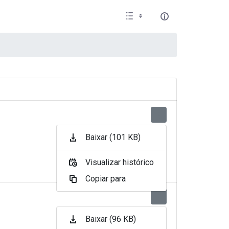
Baixar (101 KB)
Visualizar histórico
Copiar para
Baixar (96 KB)