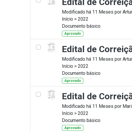
Edital de Correi
Modificado há 11 Meses por Artur
Início > 2022
Documento básico
Aprovado
Edital de Correi
Modificado há 11 Meses por Artur
Início > 2022
Documento básico
Aprovado
Edital de Correi
Modificado há 11 Meses por Mario
Início > 2022
Documento básico
Aprovado