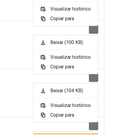
Visualizar histórico
Copiar para
Baixar (100 KB)
Visualizar histórico
Copiar para
Baixar (104 KB)
Visualizar histórico
Copiar para