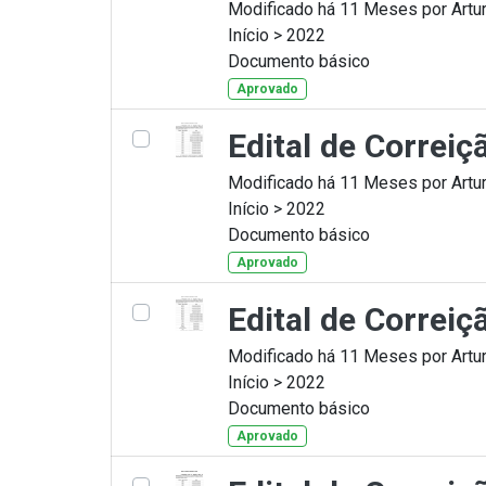
Modificado há 11 Meses por Artur
Início > 2022
Documento básico
Aprovado
Edital de Correi
Modificado há 11 Meses por Artur
Início > 2022
Documento básico
Aprovado
Edital de Correi
Modificado há 11 Meses por Artur
Início > 2022
Documento básico
Aprovado