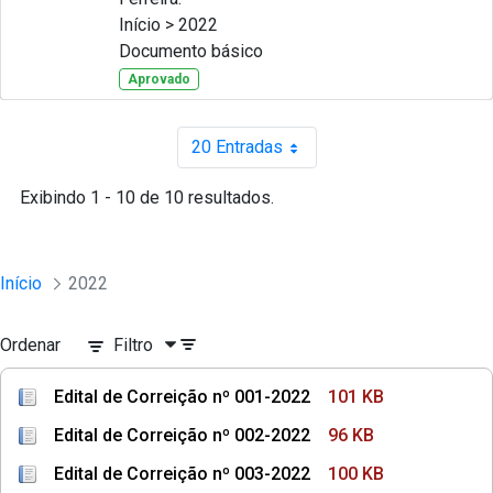
Início > 2022
Documento básico
Aprovado
20 Entradas
Por página
Exibindo 1 - 10 de 10 resultados.
Início
2022
Ordenar
Filtro
Edital de Correição nº 001-2022
101 KB
Edital de Correição nº 002-2022
96 KB
Edital de Correição nº 003-2022
100 KB