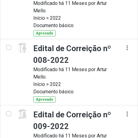
Modificado há 11 Meses por Artur
Mello.
Início > 2022
Documento básico
Aprovado
Edital de Correição nº
008-2022
Modificado há 11 Meses por Artur
Mello.
Início > 2022
Documento básico
Aprovado
Edital de Correição nº
009-2022
Modificado há 11 Meses por Artur