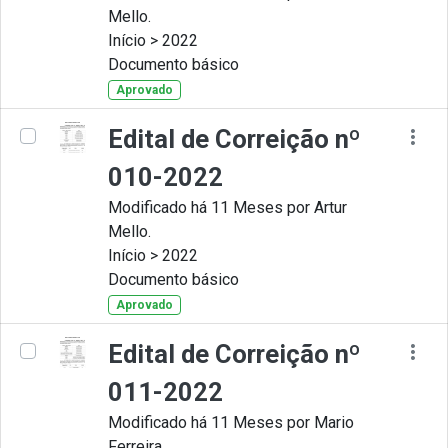
Mello.
Início > 2022
Documento básico
Aprovado
Edital de Correição nº
010-2022
Modificado há 11 Meses por Artur
Mello.
Início > 2022
Documento básico
Aprovado
Edital de Correição nº
011-2022
Modificado há 11 Meses por Mario
Ferreira.