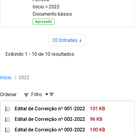
Início > 2022
Documento básico
Aprovado
20 Entradas
Por página
Exibindo 1 - 10 de 10 resultados.
Início
2022
Ordenar
Filtro
Edital de Correição nº 001-2022
101 KB
Edital de Correição nº 002-2022
96 KB
Edital de Correição nº 003-2022
100 KB