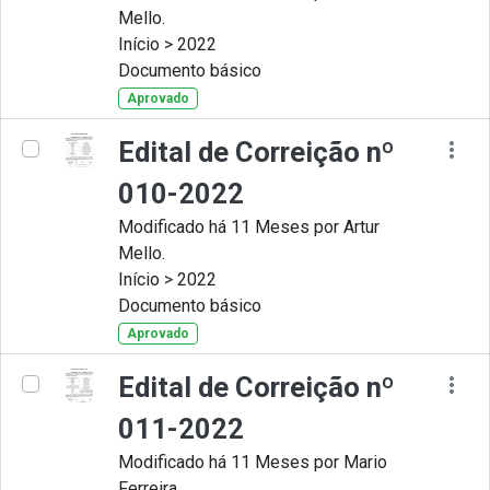
Mello.
Início > 2022
Documento básico
Aprovado
Edital de Correição nº
010-2022
Modificado há 11 Meses por Artur
Mello.
Início > 2022
Documento básico
Aprovado
Edital de Correição nº
011-2022
Modificado há 11 Meses por Mario
Ferreira.