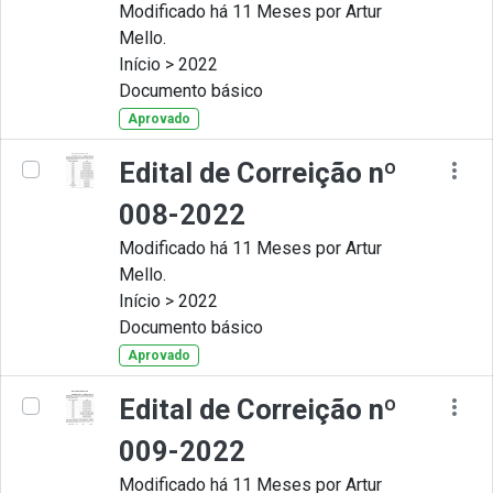
Modificado há 11 Meses por Artur
Mello.
Início > 2022
Documento básico
Aprovado
Edital de Correição nº
008-2022
Modificado há 11 Meses por Artur
Mello.
Início > 2022
Documento básico
Aprovado
Edital de Correição nº
009-2022
Modificado há 11 Meses por Artur