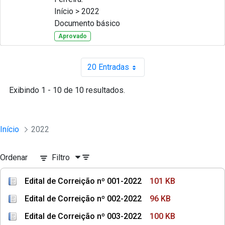
Início > 2022
Documento básico
Aprovado
20 Entradas
Por página
Exibindo 1 - 10 de 10 resultados.
Início
2022
Ordenar
Filtro
Edital de Correição nº 001-2022
101 KB
Edital de Correição nº 002-2022
96 KB
Edital de Correição nº 003-2022
100 KB