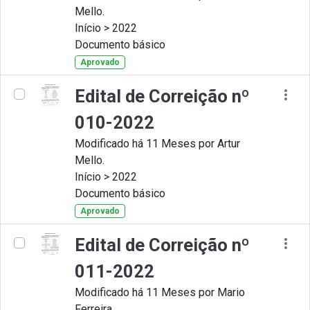
Mello.
Início > 2022
Documento básico
Aprovado
Edital de Correição nº
010-2022
Modificado há 11 Meses por Artur
Mello.
Início > 2022
Documento básico
Aprovado
Edital de Correição nº
011-2022
Modificado há 11 Meses por Mario
Ferreira.