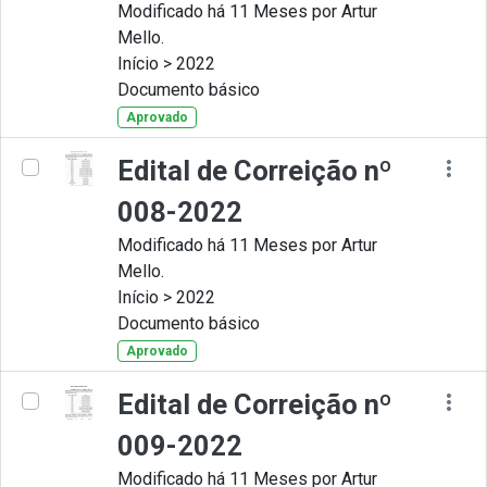
Modificado há 11 Meses por Artur
Mello.
Início > 2022
Documento básico
Aprovado
Edital de Correição nº
008-2022
Modificado há 11 Meses por Artur
Mello.
Início > 2022
Documento básico
Aprovado
Edital de Correição nº
009-2022
Modificado há 11 Meses por Artur