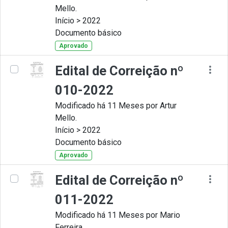
Mello.
Início > 2022
Documento básico
Aprovado
Edital de Correição nº
010-2022
Modificado há 11 Meses por Artur
Mello.
Início > 2022
Documento básico
Aprovado
Edital de Correição nº
011-2022
Modificado há 11 Meses por Mario
Ferreira.