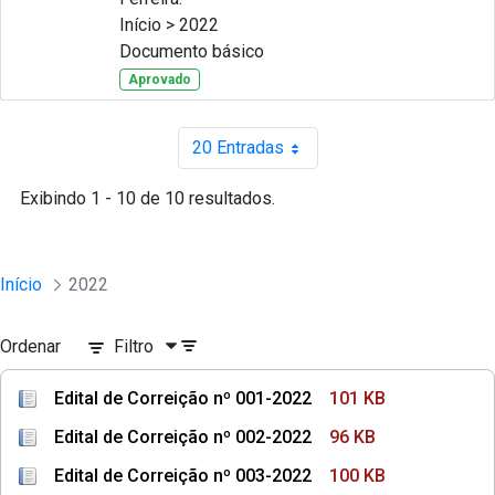
Início > 2022
Documento básico
Aprovado
20 Entradas
Por página
Exibindo 1 - 10 de 10 resultados.
Início
2022
Ordenar
Filtro
Edital de Correição nº 001-2022
101 KB
Edital de Correição nº 002-2022
96 KB
Edital de Correição nº 003-2022
100 KB