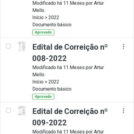
Modificado há 11 Meses por Artur
Mello.
Início > 2022
Documento básico
Aprovado
Edital de Correição nº
008-2022
Modificado há 11 Meses por Artur
Mello.
Início > 2022
Documento básico
Aprovado
Edital de Correição nº
009-2022
Modificado há 11 Meses por Artur