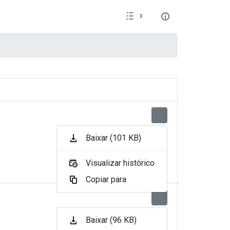
Baixar (101 KB)
Visualizar histórico
Copiar para
Baixar (96 KB)