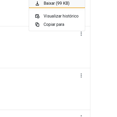
Baixar (99 KB)
Visualizar histórico
Copiar para