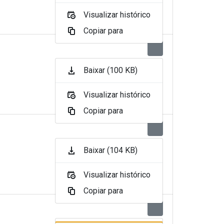
Visualizar histórico
Copiar para
Baixar (100 KB)
Visualizar histórico
Copiar para
Baixar (104 KB)
Visualizar histórico
Copiar para