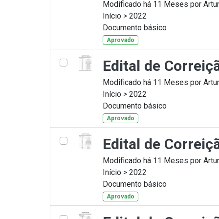
Modificado há 11 Meses por Artur
Início > 2022
Documento básico
Aprovado
Edital de Correi
Modificado há 11 Meses por Artur
Início > 2022
Documento básico
Aprovado
Edital de Correi
Modificado há 11 Meses por Artur
Início > 2022
Documento básico
Aprovado