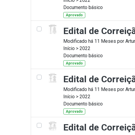
Início > 2022
Documento básico
Aprovado
Edital de Correi
Modificado há 11 Meses por Artur
Início > 2022
Documento básico
Aprovado
Edital de Correi
Modificado há 11 Meses por Artur
Início > 2022
Documento básico
Aprovado
Edital de Correi