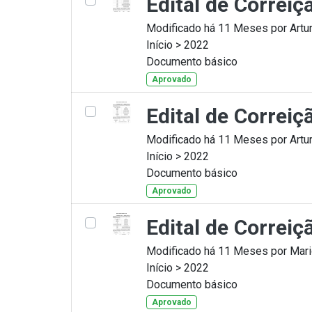
Edital de Correi
Modificado há 11 Meses por Artur
Início > 2022
Documento básico
Aprovado
Edital de Correi
Modificado há 11 Meses por Artur
Início > 2022
Documento básico
Aprovado
Edital de Correi
Modificado há 11 Meses por Mario
Início > 2022
Documento básico
Aprovado