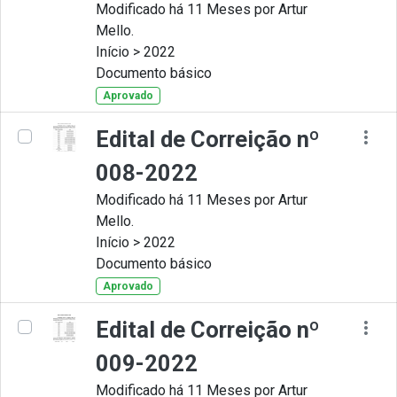
Modificado há 11 Meses por Artur
Mello.
Início > 2022
Documento básico
Aprovado
Edital de Correição nº
008-2022
Modificado há 11 Meses por Artur
Mello.
Início > 2022
Documento básico
Aprovado
Edital de Correição nº
009-2022
Modificado há 11 Meses por Artur