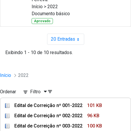
Início > 2022
Documento básico
Aprovado
20 Entradas
Por página
Exibindo 1 - 10 de 10 resultados.
Início
2022
Ordenar
Filtro
Edital de Correição nº 001-2022
101 KB
Edital de Correição nº 002-2022
96 KB
Edital de Correição nº 003-2022
100 KB