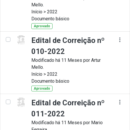
Mello.
Início > 2022
Documento básico
Aprovado
Edital de Correição nº
010-2022
Modificado há 11 Meses por Artur
Mello.
Início > 2022
Documento básico
Aprovado
Edital de Correição nº
011-2022
Modificado há 11 Meses por Mario
Ferreira.