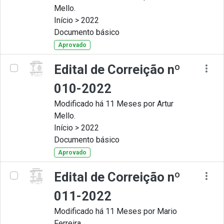
Mello.
Início > 2022
Documento básico
Aprovado
Edital de Correição nº
010-2022
Modificado há 11 Meses por Artur
Mello.
Início > 2022
Documento básico
Aprovado
Edital de Correição nº
011-2022
Modificado há 11 Meses por Mario
Ferreira.