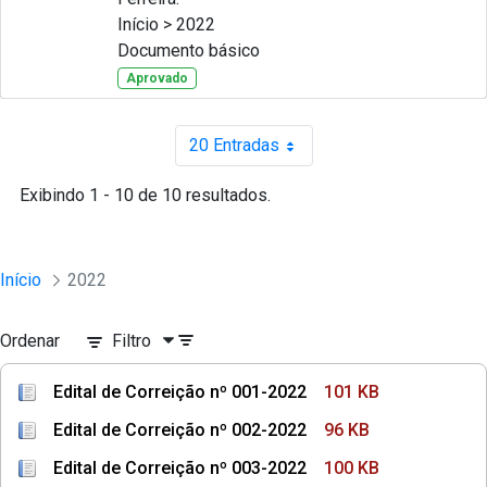
Início > 2022
Documento básico
Aprovado
20 Entradas
Por página
Exibindo 1 - 10 de 10 resultados.
Início
2022
Ordenar
Filtro
Edital de Correição nº 001-2022
101 KB
Edital de Correição nº 002-2022
96 KB
Edital de Correição nº 003-2022
100 KB