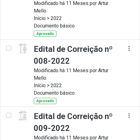
Modificado há 11 Meses por Artur
Mello.
Início > 2022
Documento básico
Aprovado
Edital de Correição nº
008-2022
Modificado há 11 Meses por Artur
Mello.
Início > 2022
Documento básico
Aprovado
Edital de Correição nº
009-2022
Modificado há 11 Meses por Artur