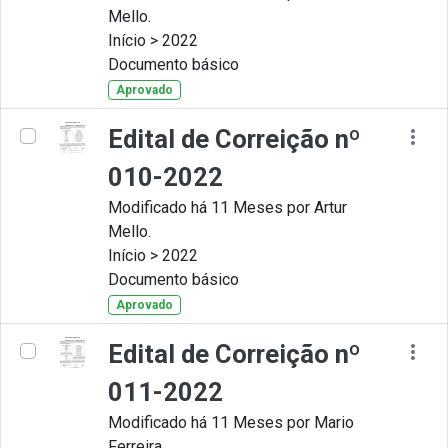
Mello.
Início > 2022
Documento básico
Aprovado
Edital de Correição nº
010-2022
Modificado há 11 Meses por Artur
Mello.
Início > 2022
Documento básico
Aprovado
Edital de Correição nº
011-2022
Modificado há 11 Meses por Mario
Ferreira.