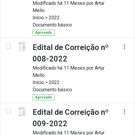
Modificado há 11 Meses por Artur
Mello.
Início > 2022
Documento básico
Aprovado
Edital de Correição nº
008-2022
Modificado há 11 Meses por Artur
Mello.
Início > 2022
Documento básico
Aprovado
Edital de Correição nº
009-2022
Modificado há 11 Meses por Artur