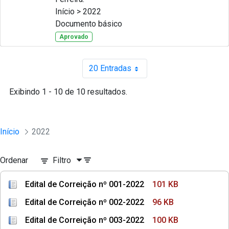
Início > 2022
Documento básico
Aprovado
20 Entradas
Por página
Exibindo 1 - 10 de 10 resultados.
Início
2022
Ordenar
Filtro
Edital de Correição nº 001-2022
101 KB
Edital de Correição nº 002-2022
96 KB
Edital de Correição nº 003-2022
100 KB