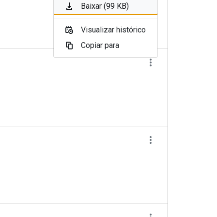
Baixar (99 KB)
Visualizar histórico
Copiar para