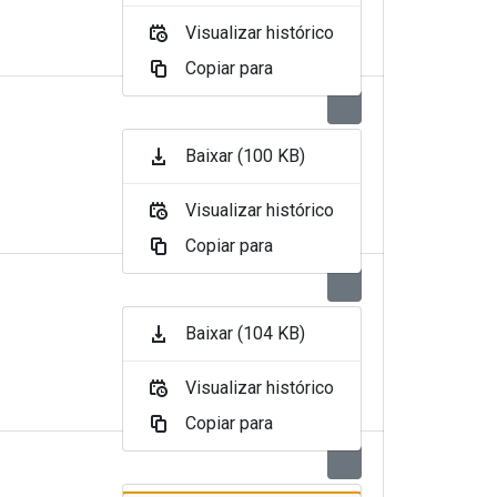
Visualizar histórico
Copiar para
Baixar (100 KB)
Visualizar histórico
Copiar para
Baixar (104 KB)
Visualizar histórico
Copiar para