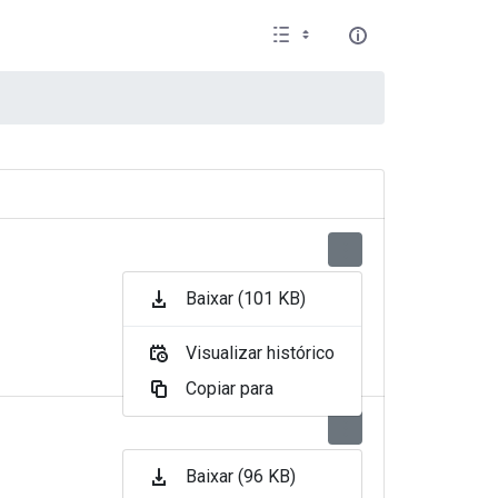
Baixar (101 KB)
Visualizar histórico
Copiar para
Baixar (96 KB)