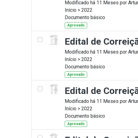
Modificado há 11 Meses por Artur
Início > 2022
Documento básico
Aprovado
Edital de Correi
Modificado há 11 Meses por Artur
Início > 2022
Documento básico
Aprovado
Edital de Correi
Modificado há 11 Meses por Artur
Início > 2022
Documento básico
Aprovado