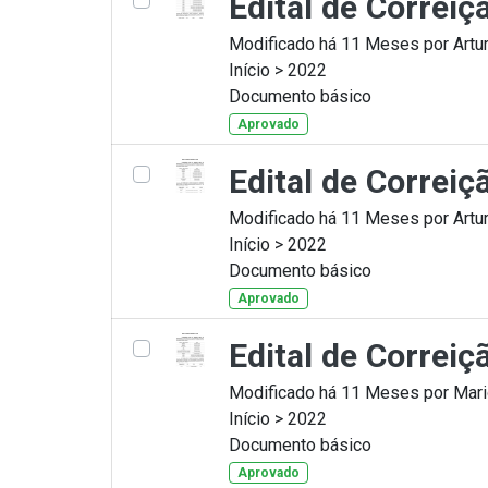
Edital de Correi
Modificado há 11 Meses por Artur
Início > 2022
Documento básico
Aprovado
Edital de Correi
Modificado há 11 Meses por Artur
Início > 2022
Documento básico
Aprovado
Edital de Correi
Modificado há 11 Meses por Mario
Início > 2022
Documento básico
Aprovado