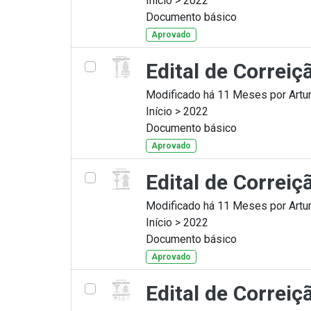
Início > 2022
Documento básico
Aprovado
Edital de Correi
Modificado há 11 Meses por Artur
Início > 2022
Documento básico
Aprovado
Edital de Correi
Modificado há 11 Meses por Artur
Início > 2022
Documento básico
Aprovado
Edital de Correi