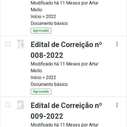
Modificado há 11 Meses por Artur
Mello.
Início > 2022
Documento básico
Aprovado
Edital de Correição nº
008-2022
Modificado há 11 Meses por Artur
Mello.
Início > 2022
Documento básico
Aprovado
Edital de Correição nº
009-2022
Modificado há 11 Meses por Artur