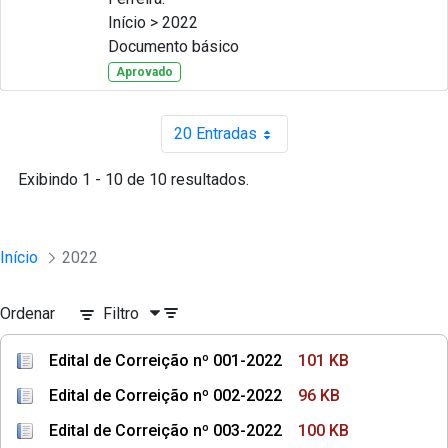
Início > 2022
Documento básico
Aprovado
20 Entradas
Por página
Exibindo 1 - 10 de 10 resultados.
Início
2022
Ordenar
Filtro
Edital de Correição nº 001-2022
101 KB
Edital de Correição nº 002-2022
96 KB
Edital de Correição nº 003-2022
100 KB