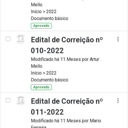
Mello.
Início > 2022
Documento básico
Aprovado
Edital de Correição nº
010-2022
Modificado há 11 Meses por Artur
Mello.
Início > 2022
Documento básico
Aprovado
Edital de Correição nº
011-2022
Modificado há 11 Meses por Mario
Ferreira.