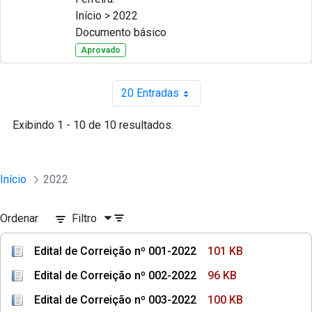
Início > 2022
Documento básico
Aprovado
20 Entradas
Por página
Exibindo 1 - 10 de 10 resultados.
Início
2022
Ordenar
Filtro
Edital de Correição nº 001-2022
101 KB
Edital de Correição nº 002-2022
96 KB
Edital de Correição nº 003-2022
100 KB