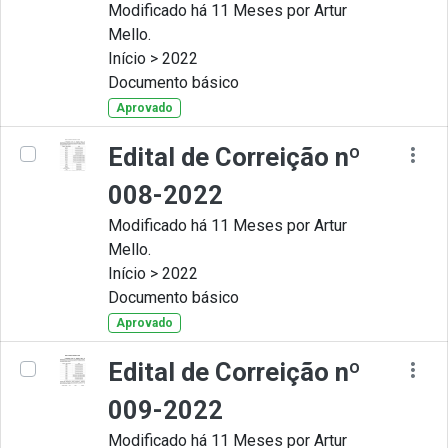
Modificado há 11 Meses por Artur
Mello.
Início > 2022
Documento básico
Aprovado
Edital de Correição nº
008-2022
Modificado há 11 Meses por Artur
Mello.
Início > 2022
Documento básico
Aprovado
Edital de Correição nº
009-2022
Modificado há 11 Meses por Artur