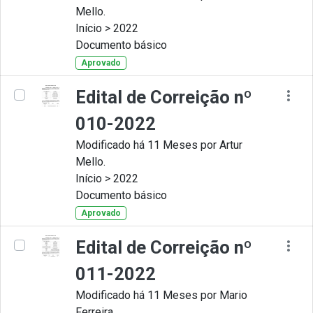
Mello.
Início > 2022
Documento básico
Aprovado
Edital de Correição nº
010-2022
Modificado há 11 Meses por Artur
Mello.
Início > 2022
Documento básico
Aprovado
Edital de Correição nº
011-2022
Modificado há 11 Meses por Mario
Ferreira.