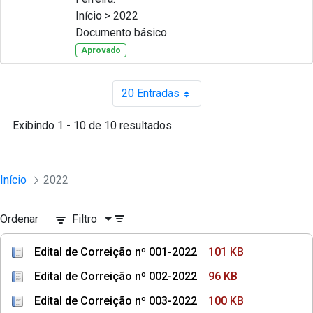
Início > 2022
Documento básico
Aprovado
20 Entradas
Por página
Exibindo 1 - 10 de 10 resultados.
Início
2022
Ordenar
Filtro
Edital de Correição nº 001-2022
101 KB
Edital de Correição nº 002-2022
96 KB
Edital de Correição nº 003-2022
100 KB