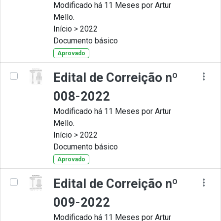
Modificado há 11 Meses por Artur
Mello.
Início > 2022
Documento básico
Aprovado
Edital de Correição nº
008-2022
Modificado há 11 Meses por Artur
Mello.
Início > 2022
Documento básico
Aprovado
Edital de Correição nº
009-2022
Modificado há 11 Meses por Artur