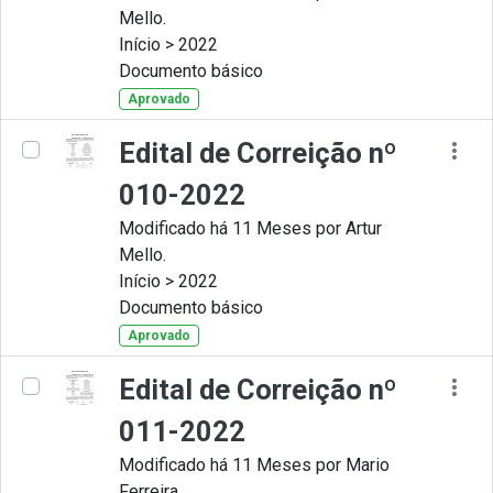
Mello.
Início > 2022
Documento básico
Aprovado
Edital de Correição nº
010-2022
Modificado há 11 Meses por Artur
Mello.
Início > 2022
Documento básico
Aprovado
Edital de Correição nº
011-2022
Modificado há 11 Meses por Mario
Ferreira.