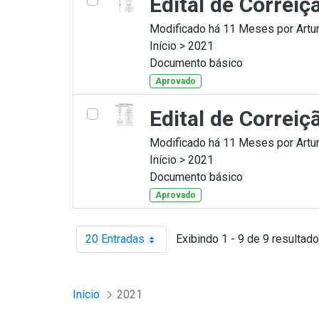
Edital de Correi
Modificado há 11 Meses por Artur
Início > 2021
Documento básico
Aprovado
Edital de Correi
Modificado há 11 Meses por Artur
Início > 2021
Documento básico
Aprovado
20 Entradas
Exibindo 1 - 9 de 9 resultado
Por página
Início
2021