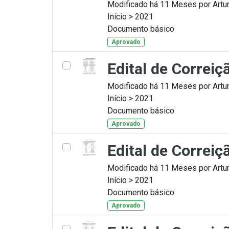
Modificado há 11 Meses por Artur
Início > 2021
Documento básico
Aprovado
Edital de Correi
Modificado há 11 Meses por Artur
Início > 2021
Documento básico
Aprovado
Edital de Correi
Modificado há 11 Meses por Artur
Início > 2021
Documento básico
Aprovado