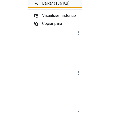
Baixar (136 KB)
Visualizar histórico
Copiar para