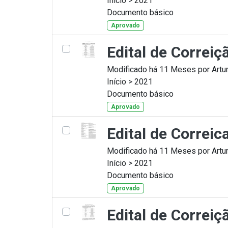
Início > 2021
Documento básico
Aprovado
Edital de Correi
Modificado há 11 Meses por Artur
Início > 2021
Documento básico
Aprovado
Edital de Correi
Modificado há 11 Meses por Artur
Início > 2021
Documento básico
Aprovado
Edital de Correi