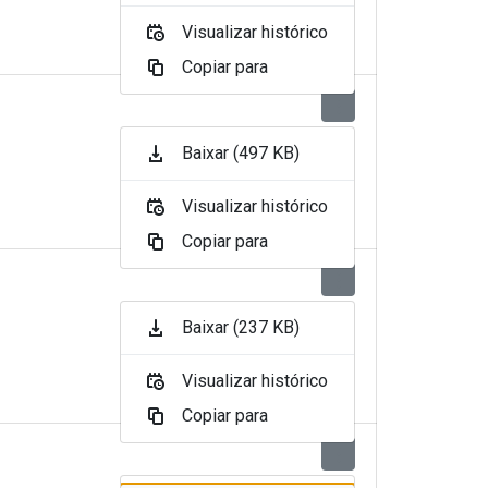
Visualizar histórico
Copiar para
Baixar (497 KB)
Visualizar histórico
Copiar para
Baixar (237 KB)
Visualizar histórico
Copiar para