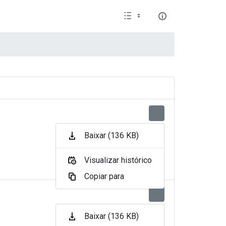
Baixar (136 KB)
Visualizar histórico
Copiar para
Baixar (136 KB)