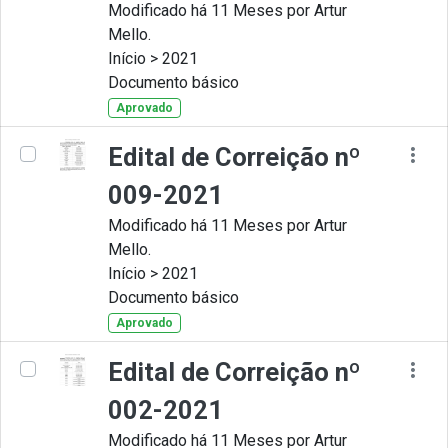
Modificado há 11 Meses por Artur
Mello.
Início > 2021
Documento básico
Aprovado
Edital de Correição nº
009-2021
Modificado há 11 Meses por Artur
Mello.
Início > 2021
Documento básico
Aprovado
Edital de Correição nº
002-2021
Modificado há 11 Meses por Artur