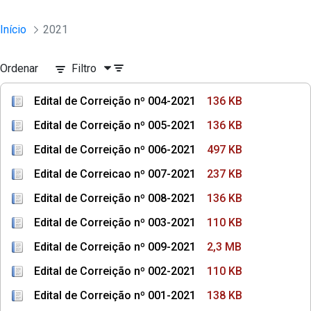
Início
2021
Ordenar
Filtro
Edital de Correição nº 004-2021
136 KB
Edital de Correição nº 005-2021
136 KB
Edital de Correição nº 006-2021
497 KB
Edital de Correicao nº 007-2021
237 KB
Edital de Correição nº 008-2021
136 KB
Edital de Correição nº 003-2021
110 KB
Edital de Correição nº 009-2021
2,3 MB
Edital de Correição nº 002-2021
110 KB
Edital de Correição nº 001-2021
138 KB