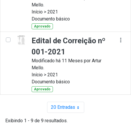
Mello.
Início > 2021
Documento básico
Aprovado
Edital de Correição nº
001-2021
Modificado há 11 Meses por Artur
Mello.
Início > 2021
Documento básico
Aprovado
20 Entradas
Por página
Exibindo 1 - 9 de 9 resultados.