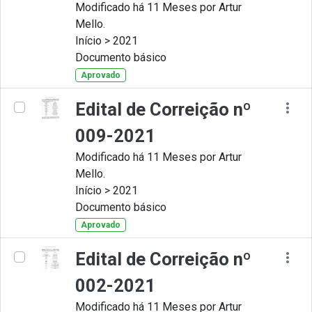
Modificado há 11 Meses por Artur
Mello.
Início > 2021
Documento básico
Aprovado
Edital de Correição nº
009-2021
Modificado há 11 Meses por Artur
Mello.
Início > 2021
Documento básico
Aprovado
Edital de Correição nº
002-2021
Modificado há 11 Meses por Artur