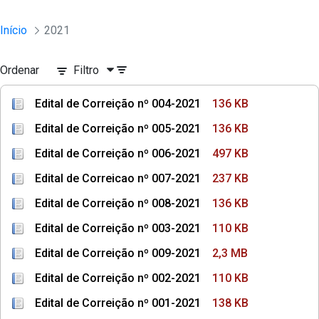
Início
2021
Ordenar
Filtro
Edital de Correição nº 004-2021
136 KB
Edital de Correição nº 005-2021
136 KB
Edital de Correição nº 006-2021
497 KB
Edital de Correicao nº 007-2021
237 KB
Edital de Correição nº 008-2021
136 KB
Edital de Correição nº 003-2021
110 KB
Edital de Correição nº 009-2021
2,3 MB
Edital de Correição nº 002-2021
110 KB
Edital de Correição nº 001-2021
138 KB