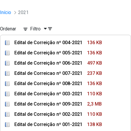
Início
2021
Ordenar
Filtro
Edital de Correição nº 004-2021
136 KB
Edital de Correição nº 005-2021
136 KB
Edital de Correição nº 006-2021
497 KB
Edital de Correicao nº 007-2021
237 KB
Edital de Correição nº 008-2021
136 KB
Edital de Correição nº 003-2021
110 KB
Edital de Correição nº 009-2021
2,3 MB
Edital de Correição nº 002-2021
110 KB
Edital de Correição nº 001-2021
138 KB