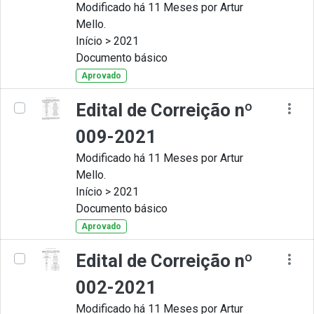
Modificado há 11 Meses por Artur
Mello.
Início > 2021
Documento básico
Aprovado
Edital de Correição nº
009-2021
Modificado há 11 Meses por Artur
Mello.
Início > 2021
Documento básico
Aprovado
Edital de Correição nº
002-2021
Modificado há 11 Meses por Artur