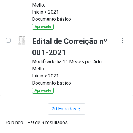
Mello.
Início > 2021
Documento básico
Aprovado
Edital de Correição nº
001-2021
Modificado há 11 Meses por Artur
Mello.
Início > 2021
Documento básico
Aprovado
20 Entradas
Por página
Exibindo 1 - 9 de 9 resultados.