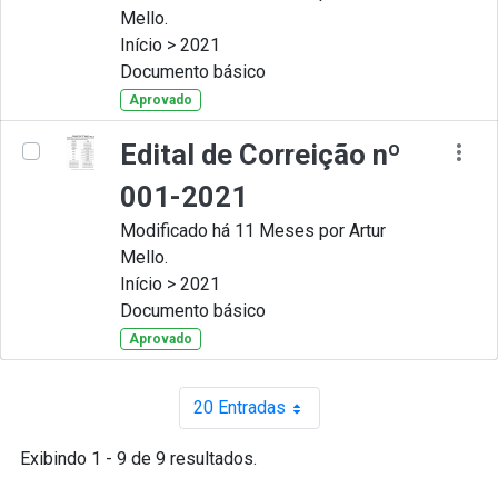
Mello.
Início > 2021
Documento básico
Aprovado
Edital de Correição nº
001-2021
Modificado há 11 Meses por Artur
Mello.
Início > 2021
Documento básico
Aprovado
20 Entradas
Por página
Exibindo 1 - 9 de 9 resultados.