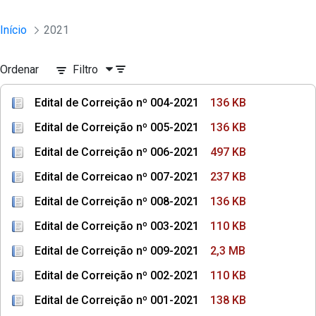
Início
2021
Ordenar
Filtro
Edital de Correição nº 004-2021
136 KB
Edital de Correição nº 005-2021
136 KB
Edital de Correição nº 006-2021
497 KB
Edital de Correicao nº 007-2021
237 KB
Edital de Correição nº 008-2021
136 KB
Edital de Correição nº 003-2021
110 KB
Edital de Correição nº 009-2021
2,3 MB
Edital de Correição nº 002-2021
110 KB
Edital de Correição nº 001-2021
138 KB