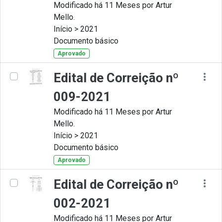
Modificado há 11 Meses por Artur
Mello.
Início > 2021
Documento básico
Aprovado
Edital de Correição nº
009-2021
Modificado há 11 Meses por Artur
Mello.
Início > 2021
Documento básico
Aprovado
Edital de Correição nº
002-2021
Modificado há 11 Meses por Artur