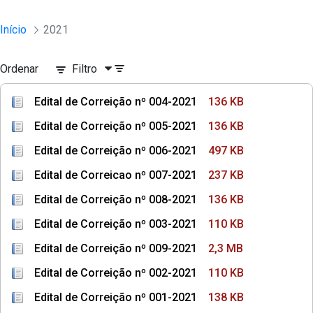
Início
2021
Ordenar
Filtro
Edital de Correição nº 004-2021
136 KB
Edital de Correição nº 005-2021
136 KB
Edital de Correição nº 006-2021
497 KB
Edital de Correicao nº 007-2021
237 KB
Edital de Correição nº 008-2021
136 KB
Edital de Correição nº 003-2021
110 KB
Edital de Correição nº 009-2021
2,3 MB
Edital de Correição nº 002-2021
110 KB
Edital de Correição nº 001-2021
138 KB