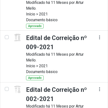
Modificado há 11 Meses por Artur
Mello.
Início > 2021
Documento básico
Aprovado
Edital de Correição nº
009-2021
Modificado há 11 Meses por Artur
Mello.
Início > 2021
Documento básico
Aprovado
Edital de Correição nº
002-2021
Modificado há 11 Meses por Artur