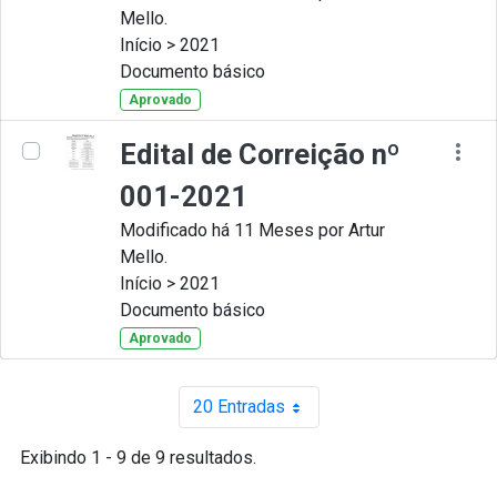
Mello.
Início > 2021
Documento básico
Aprovado
Edital de Correição nº
001-2021
Modificado há 11 Meses por Artur
Mello.
Início > 2021
Documento básico
Aprovado
20 Entradas
Por página
Exibindo 1 - 9 de 9 resultados.