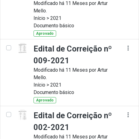
Modificado há 11 Meses por Artur
Mello.
Início > 2021
Documento básico
Aprovado
Edital de Correição nº
009-2021
Modificado há 11 Meses por Artur
Mello.
Início > 2021
Documento básico
Aprovado
Edital de Correição nº
002-2021
Modificado há 11 Meses por Artur