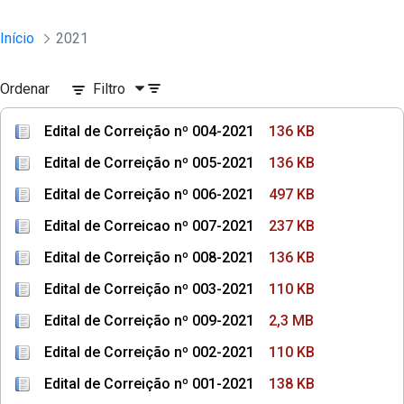
Início
2021
Ordenar
Filtro
Edital de Correição nº 004-2021
136 KB
Edital de Correição nº 005-2021
136 KB
Edital de Correição nº 006-2021
497 KB
Edital de Correicao nº 007-2021
237 KB
Edital de Correição nº 008-2021
136 KB
Edital de Correição nº 003-2021
110 KB
Edital de Correição nº 009-2021
2,3 MB
Edital de Correição nº 002-2021
110 KB
Edital de Correição nº 001-2021
138 KB