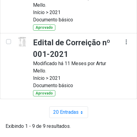
Mello.
Início > 2021
Documento básico
Aprovado
Edital de Correição nº
001-2021
Modificado há 11 Meses por Artur
Mello.
Início > 2021
Documento básico
Aprovado
20 Entradas
Por página
Exibindo 1 - 9 de 9 resultados.