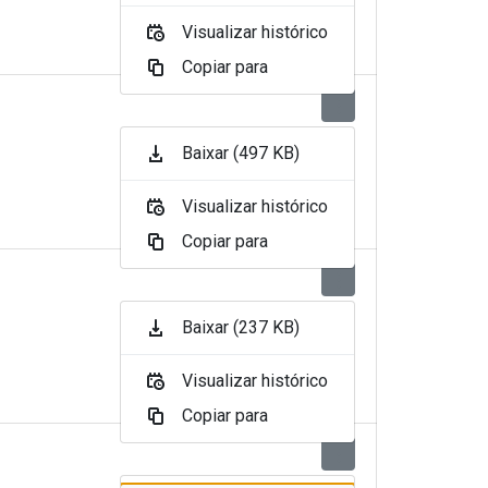
Visualizar histórico
Copiar para
Baixar (497 KB)
Visualizar histórico
Copiar para
Baixar (237 KB)
Visualizar histórico
Copiar para