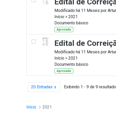
Edital de Correi
Modificado há 11 Meses por Artur
Início > 2021
Documento básico
Aprovado
Edital de Correi
Modificado há 11 Meses por Artur
Início > 2021
Documento básico
Aprovado
20 Entradas
Exibindo 1 - 9 de 9 resultado
Por página
Início
2021