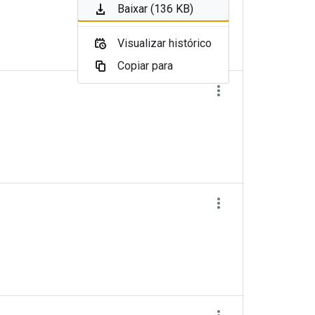
Baixar (136 KB)
Visualizar histórico
Copiar para