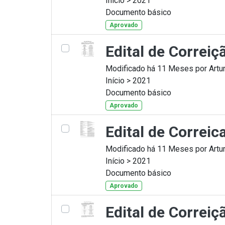
Início > 2021
Documento básico
Aprovado
Edital de Correi
Modificado há 11 Meses por Artur
Início > 2021
Documento básico
Aprovado
Edital de Correi
Modificado há 11 Meses por Artur
Início > 2021
Documento básico
Aprovado
Edital de Correi