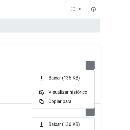
Baixar (136 KB)
Visualizar histórico
Copiar para
Baixar (136 KB)