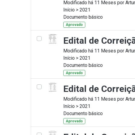
Modificado há 11 Meses por Artur
Início > 2021
Documento básico
Aprovado
Edital de Correi
Modificado há 11 Meses por Artur
Início > 2021
Documento básico
Aprovado
Edital de Correi
Modificado há 11 Meses por Artur
Início > 2021
Documento básico
Aprovado