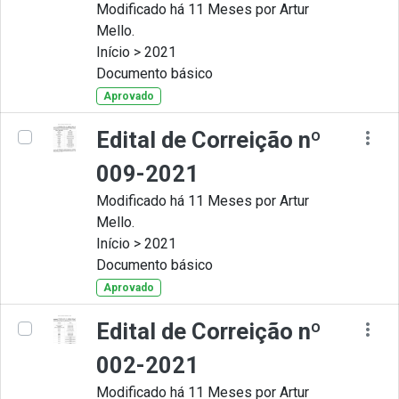
Modificado há 11 Meses por Artur
Mello.
Início > 2021
Documento básico
Aprovado
Edital de Correição nº
009-2021
Modificado há 11 Meses por Artur
Mello.
Início > 2021
Documento básico
Aprovado
Edital de Correição nº
002-2021
Modificado há 11 Meses por Artur