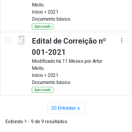
Mello.
Início > 2021
Documento básico
Aprovado
Edital de Correição nº
001-2021
Modificado há 11 Meses por Artur
Mello.
Início > 2021
Documento básico
Aprovado
20 Entradas
Por página
Exibindo 1 - 9 de 9 resultados.