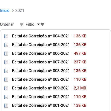
Início
2021
Ordenar
Filtro
Edital de Correição nº 004-2021
136 KB
Edital de Correição nº 005-2021
136 KB
Edital de Correição nº 006-2021
497 KB
Edital de Correicao nº 007-2021
237 KB
Edital de Correição nº 008-2021
136 KB
Edital de Correição nº 003-2021
110 KB
Edital de Correição nº 009-2021
2,3 MB
Edital de Correição nº 002-2021
110 KB
Edital de Correição nº 001-2021
138 KB