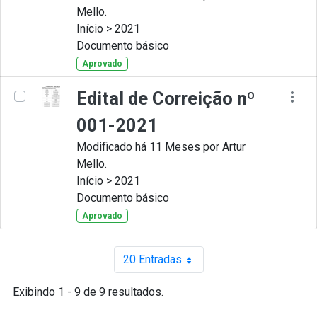
Mello.
Início > 2021
Documento básico
Aprovado
Edital de Correição nº
001-2021
Modificado há 11 Meses por Artur
Mello.
Início > 2021
Documento básico
Aprovado
20 Entradas
Por página
Exibindo 1 - 9 de 9 resultados.