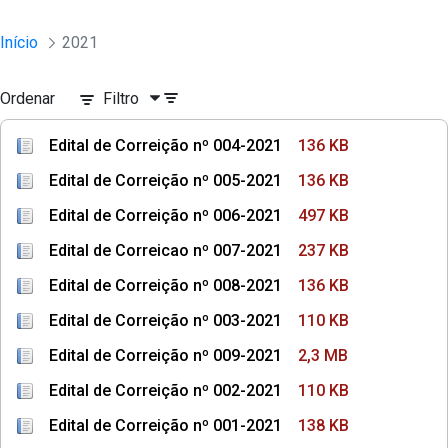
Início
2021
Ordenar
Filtro
Edital de Correição nº 004-2021
136 KB
Edital de Correição nº 005-2021
136 KB
Edital de Correição nº 006-2021
497 KB
Edital de Correicao nº 007-2021
237 KB
Edital de Correição nº 008-2021
136 KB
Edital de Correição nº 003-2021
110 KB
Edital de Correição nº 009-2021
2,3 MB
Edital de Correição nº 002-2021
110 KB
Edital de Correição nº 001-2021
138 KB