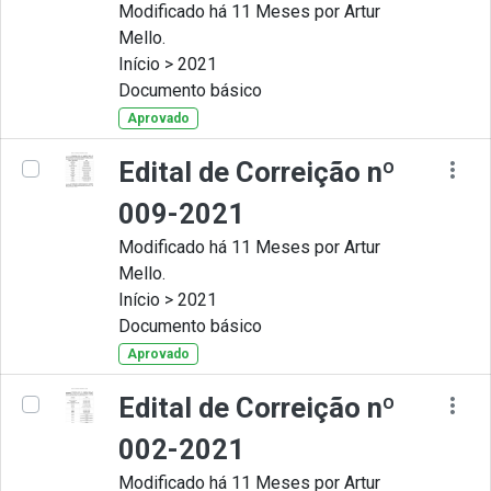
Modificado há 11 Meses por Artur
Mello.
Início > 2021
Documento básico
Aprovado
Edital de Correição nº
009-2021
Modificado há 11 Meses por Artur
Mello.
Início > 2021
Documento básico
Aprovado
Edital de Correição nº
002-2021
Modificado há 11 Meses por Artur