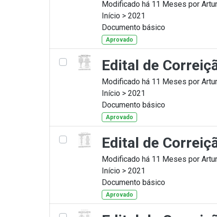
Modificado há 11 Meses por Artur
Início > 2021
Documento básico
Aprovado
Edital de Correi
Modificado há 11 Meses por Artur
Início > 2021
Documento básico
Aprovado
Edital de Correi
Modificado há 11 Meses por Artur
Início > 2021
Documento básico
Aprovado