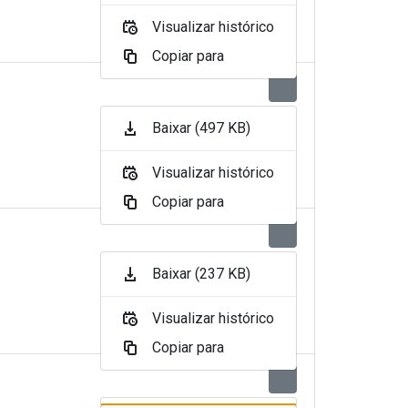
Visualizar histórico
Copiar para
Baixar (497 KB)
Visualizar histórico
Copiar para
Baixar (237 KB)
Visualizar histórico
Copiar para