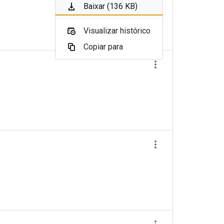
Baixar (136 KB)
Visualizar histórico
Copiar para