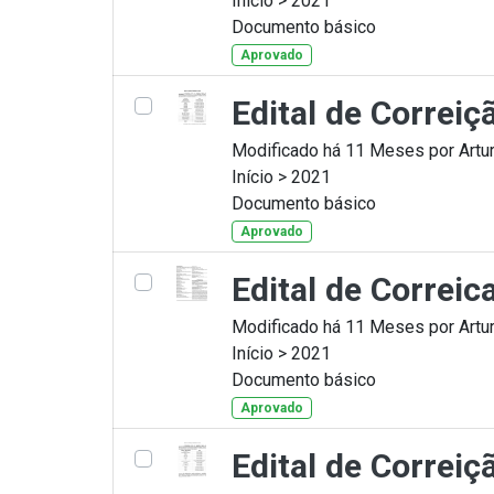
Início > 2021
Documento básico
Aprovado
Edital de Correi
Modificado há 11 Meses por Artur
Início > 2021
Documento básico
Aprovado
Edital de Correi
Modificado há 11 Meses por Artur
Início > 2021
Documento básico
Aprovado
Edital de Correi