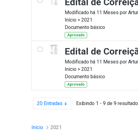
Edital de Correi
Modificado há 11 Meses por Artur
Início > 2021
Documento básico
Aprovado
Edital de Correi
Modificado há 11 Meses por Artur
Início > 2021
Documento básico
Aprovado
20 Entradas
Exibindo 1 - 9 de 9 resultado
Por página
Início
2021