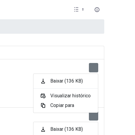
Baixar (136 KB)
Visualizar histórico
Copiar para
Baixar (136 KB)