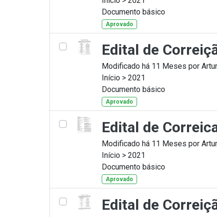
Início > 2021
Documento básico
Aprovado
Edital de Correi
Modificado há 11 Meses por Artur
Início > 2021
Documento básico
Aprovado
Edital de Correi
Modificado há 11 Meses por Artur
Início > 2021
Documento básico
Aprovado
Edital de Correi