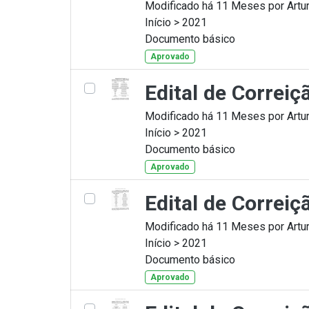
Modificado há 11 Meses por Artur
Início > 2021
Documento básico
Aprovado
Edital de Correi
Modificado há 11 Meses por Artur
Início > 2021
Documento básico
Aprovado
Edital de Correi
Modificado há 11 Meses por Artur
Início > 2021
Documento básico
Aprovado