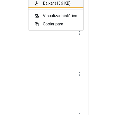
Baixar (136 KB)
Visualizar histórico
Copiar para