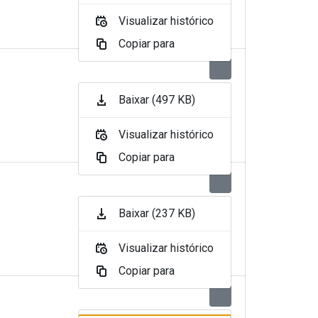
Visualizar histórico
Copiar para
Baixar (497 KB)
Visualizar histórico
Copiar para
Baixar (237 KB)
Visualizar histórico
Copiar para