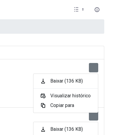
Baixar (136 KB)
Visualizar histórico
Copiar para
Baixar (136 KB)