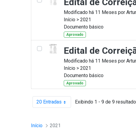
Edital de Correi
Modificado há 11 Meses por Artur
Início > 2021
Documento básico
Aprovado
Edital de Correi
Modificado há 11 Meses por Artur
Início > 2021
Documento básico
Aprovado
20 Entradas
Exibindo 1 - 9 de 9 resultado
Por página
Início
2021