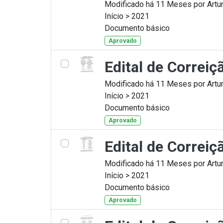
Modificado há 11 Meses por Artur
Início > 2021
Documento básico
Aprovado
Edital de Correi
Modificado há 11 Meses por Artur
Início > 2021
Documento básico
Aprovado
Edital de Correi
Modificado há 11 Meses por Artur
Início > 2021
Documento básico
Aprovado