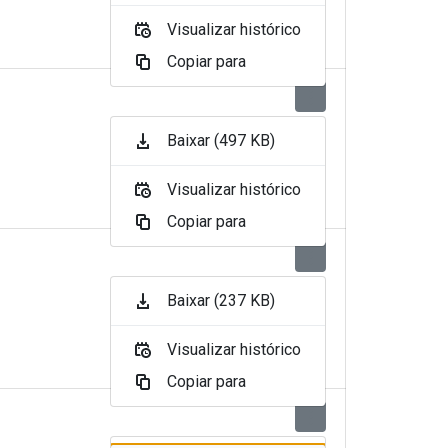
Visualizar histórico
Copiar para
Baixar (497 KB)
Visualizar histórico
Copiar para
Baixar (237 KB)
Visualizar histórico
Copiar para