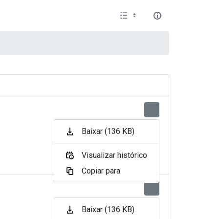
Baixar (136 KB)
Visualizar histórico
Copiar para
Baixar (136 KB)