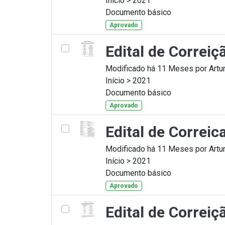
Início > 2021
Documento básico
Aprovado
Edital de Correi
Modificado há 11 Meses por Artur
Início > 2021
Documento básico
Aprovado
Edital de Correi
Modificado há 11 Meses por Artur
Início > 2021
Documento básico
Aprovado
Edital de Correi