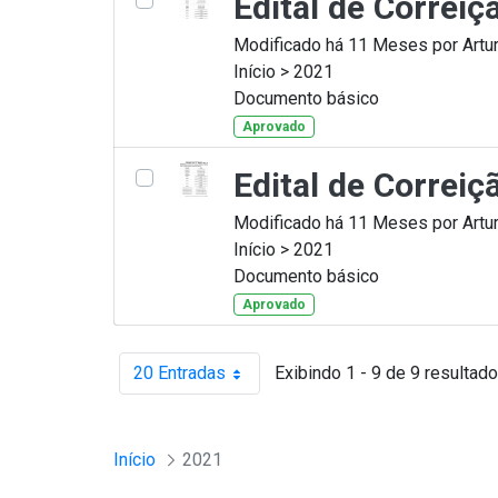
Edital de Correi
Modificado há 11 Meses por Artur
Início > 2021
Documento básico
Aprovado
Edital de Correi
Modificado há 11 Meses por Artur
Início > 2021
Documento básico
Aprovado
20 Entradas
Exibindo 1 - 9 de 9 resultado
Por página
Início
2021