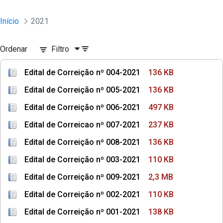
Início
2021
Ordenar
Filtro
Edital de Correição nº 004-2021
136 KB
Edital de Correição nº 005-2021
136 KB
Edital de Correição nº 006-2021
497 KB
Edital de Correicao nº 007-2021
237 KB
Edital de Correição nº 008-2021
136 KB
Edital de Correição nº 003-2021
110 KB
Edital de Correição nº 009-2021
2,3 MB
Edital de Correição nº 002-2021
110 KB
Edital de Correição nº 001-2021
138 KB