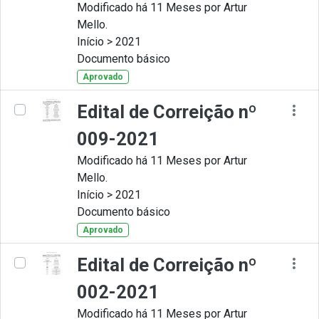
Modificado há 11 Meses por Artur
Mello.
Início > 2021
Documento básico
Aprovado
Edital de Correição nº
009-2021
Modificado há 11 Meses por Artur
Mello.
Início > 2021
Documento básico
Aprovado
Edital de Correição nº
002-2021
Modificado há 11 Meses por Artur