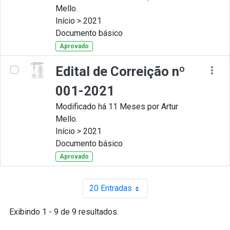
Mello.
Início > 2021
Documento básico
Aprovado
Edital de Correição nº
001-2021
Modificado há 11 Meses por Artur
Mello.
Início > 2021
Documento básico
Aprovado
20 Entradas
Por página
Exibindo 1 - 9 de 9 resultados.