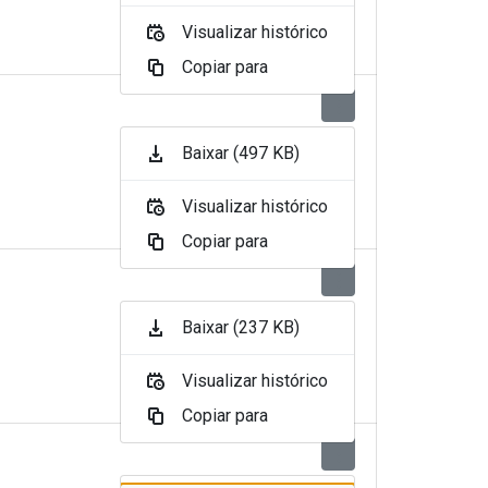
Visualizar histórico
Copiar para
Baixar (497 KB)
Visualizar histórico
Copiar para
Baixar (237 KB)
Visualizar histórico
Copiar para