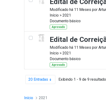
Edital de Correi
Modificado há 11 Meses por Artur
Início > 2021
Documento básico
Aprovado
Edital de Correi
Modificado há 11 Meses por Artur
Início > 2021
Documento básico
Aprovado
20 Entradas
Exibindo 1 - 9 de 9 resultado
Por página
Início
2021