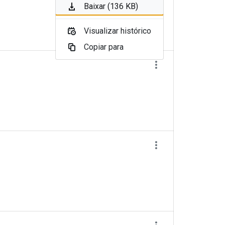
Baixar (136 KB)
Visualizar histórico
Copiar para