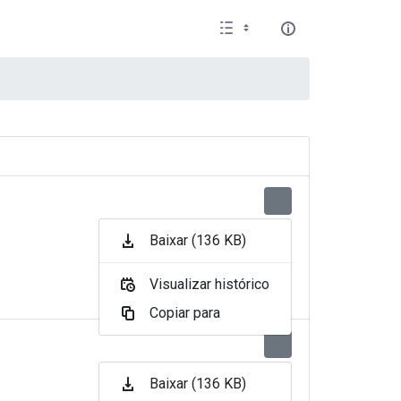
Baixar (136 KB)
Visualizar histórico
Copiar para
Baixar (136 KB)