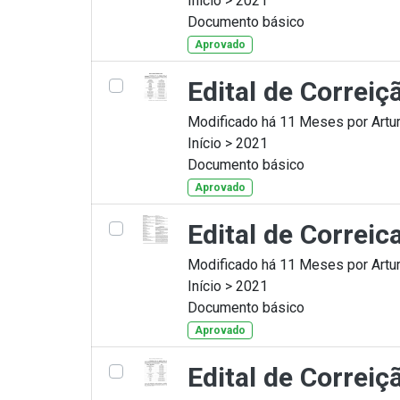
Início > 2021
Documento básico
Aprovado
Edital de Correi
Modificado há 11 Meses por Artur
Início > 2021
Documento básico
Aprovado
Edital de Correi
Modificado há 11 Meses por Artur
Início > 2021
Documento básico
Aprovado
Edital de Correi