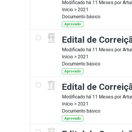
Modificado há 11 Meses por Artur
Início > 2021
Documento básico
Aprovado
Edital de Correi
Modificado há 11 Meses por Artur
Início > 2021
Documento básico
Aprovado
Edital de Correi
Modificado há 11 Meses por Artur
Início > 2021
Documento básico
Aprovado