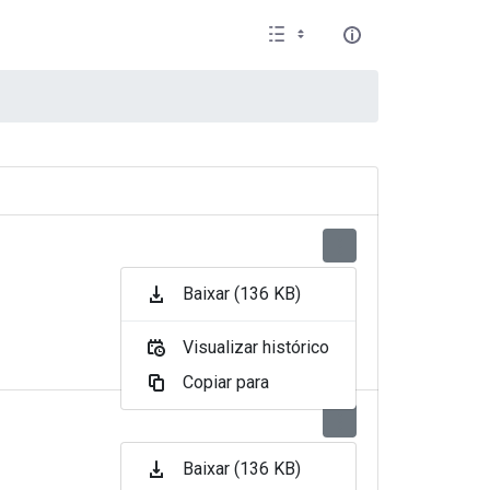
Baixar (136 KB)
Visualizar histórico
Copiar para
Baixar (136 KB)