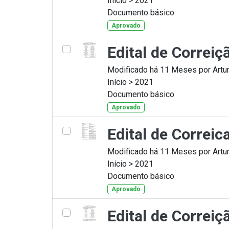
Início > 2021
Documento básico
Aprovado
Edital de Correi
Modificado há 11 Meses por Artur
Início > 2021
Documento básico
Aprovado
Edital de Correi
Modificado há 11 Meses por Artur
Início > 2021
Documento básico
Aprovado
Edital de Correi