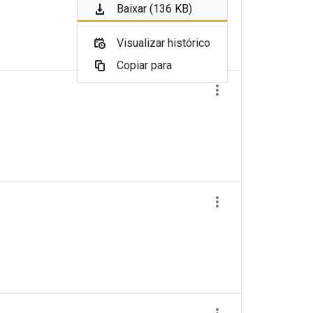
Baixar (136 KB)
Visualizar histórico
Copiar para