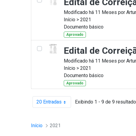
Edital de Correi
Modificado há 11 Meses por Artur
Início > 2021
Documento básico
Aprovado
Edital de Correi
Modificado há 11 Meses por Artur
Início > 2021
Documento básico
Aprovado
20 Entradas
Exibindo 1 - 9 de 9 resultado
Por página
Início
2021