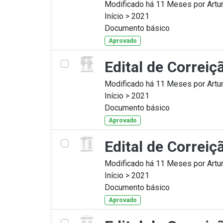
Modificado há 11 Meses por Artur
Início > 2021
Documento básico
Aprovado
Edital de Correi
Modificado há 11 Meses por Artur
Início > 2021
Documento básico
Aprovado
Edital de Correi
Modificado há 11 Meses por Artur
Início > 2021
Documento básico
Aprovado