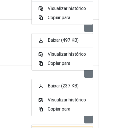
Visualizar histórico
Copiar para
Baixar (497 KB)
Visualizar histórico
Copiar para
Baixar (237 KB)
Visualizar histórico
Copiar para